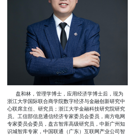
盘和林，管理学博士，应用经济学博士后，现为
浙江大学国际联合商学院数字经济与金融创新研究中
心联席主任、研究员；浙江大学金融科技研究院研究
员。工信部信息通信经济专家委员会委员，南方电网
专家委员会委员，盘古智库高级研究员，中新广州知
识城智库专家，中国联通（广东）互联网产业公司智