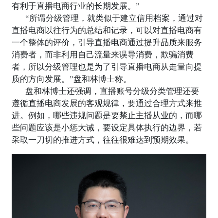
有利于直播电商行业的长期发展。”
“所谓分级管理，就类似于建立信用档案，通过对
直播电商以往行为的总结和记录，可以对直播电商有
一个整体的评价，引导直播电商通过提升品质来服务
消费者，而非利用自己流量来误导消费，欺骗消费
者，所以分级管理也是为了引导直播电商从走量向提
质的方向发展。”盘和林博士称。
盘和林博士还强调，直播账号分级分类管理还要
遵循直播电商发展的客观规律，要通过合理方式来推
进。例如，哪些违规问题是要禁止主播从业的，而哪
些问题应该是小惩大诫，要设定具体执行的边界，若
采取一刀切的推进方式，往往很难达到预期效果。