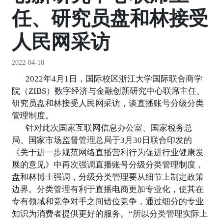
任、研究员盘和林接受
人民网采访
2022-04-18
2022年4月1日，国际校区浙江大学国际联合商学
院（ZIBS）数字经济与金融创新研究中心联席主任、
研究员盘和林接受人民网采访，谈直播账号分级分类
管理制度。
针对此次国家互联网信息办公室、国家税务总
局、国家市场监督管理总局于3月30日联合印发的
《关于进一步规范网络直播营利行为促进行业健康发
展的意见》中再次强调直播账号分级分类管理制度，
盘和林博士强调，分级分类管理要从细节上制定政策
边界。分类管理有利于直播电商更加专业化，使其在
专有领域和竞争对手之间错位竞争，通过细分的专业
知识为消费者提供更好的服务。“所以分类管理实际上