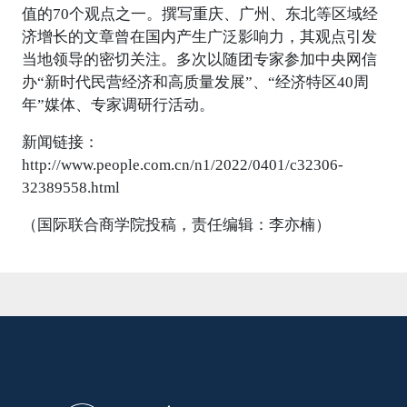
值的70个观点之一。撰写重庆、广州、东北等区域经
济增长的文章曾在国内产生广泛影响力，其观点引发
当地领导的密切关注。多次以随团专家参加中央网信
办“新时代民营经济和高质量发展”、“经济特区40周
年”媒体、专家调研行活动。
新闻链接：
http://www.people.com.cn/n1/2022/0401/c32306-
32389558.html
（国际联合商学院投稿，责任编辑：李亦楠）