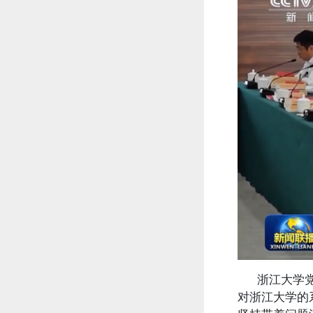
浙江大学党委
对浙江大学的