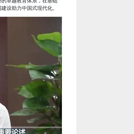
心的卓越教育体系，在基础
国建设助力中国式现代化。