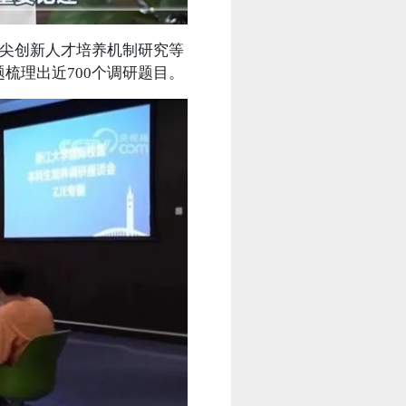
尖创新人才培养机制研究等
梳理出近700个调研题目。