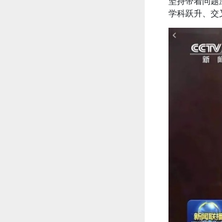
坚持带着问题
学科跃升、交