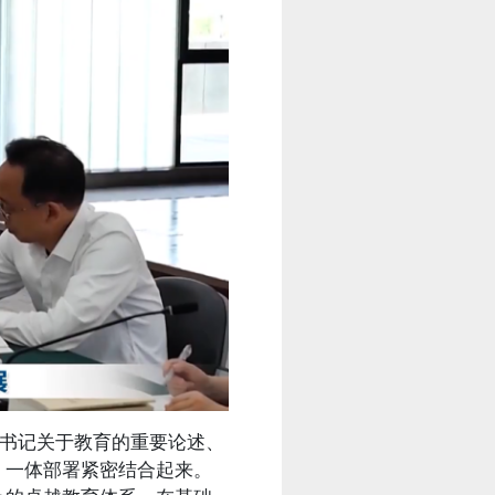
书记关于教育的重要论述、
、一体部署紧密结合起来。