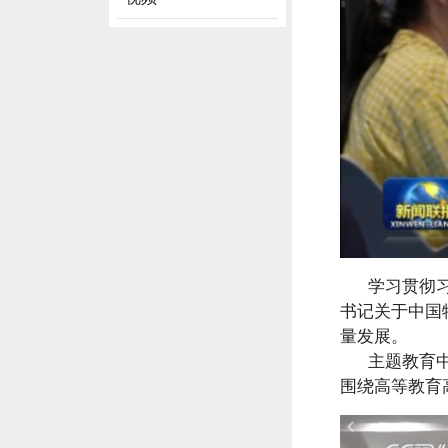
学习贯彻习近
书记关于中国
量发展。
主题教育中，
围绕高等教育