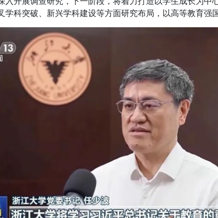
深入开展调查研究，下一阶段，将着力打造以学生成长为中
叉学科突破、新兴学科建设等方面研究布局，以高等教育强