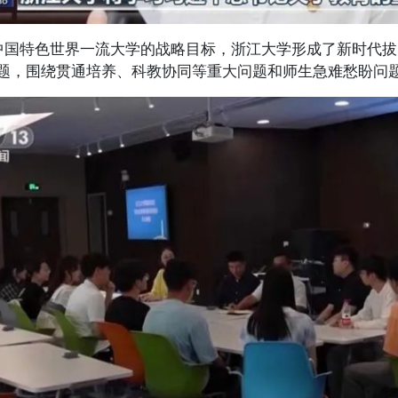
特色世界一流大学的战略目标，浙江大学形成了新时代拔
课题，围绕贯通培养、科教协同等重大问题和师生急难愁盼问题