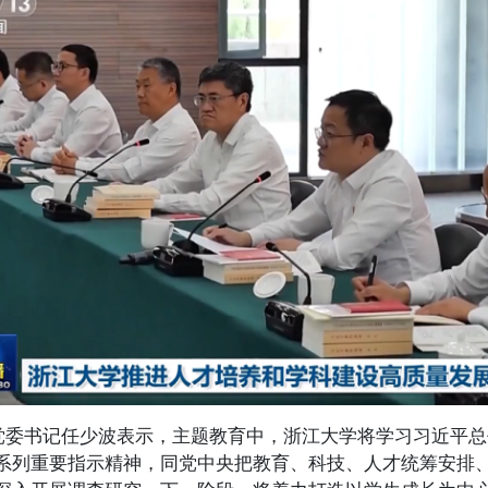
书记任少波表示，主题教育中，浙江大学将学习习近平总
系列重要指示精神，同党中央把教育、科技、人才统筹安排