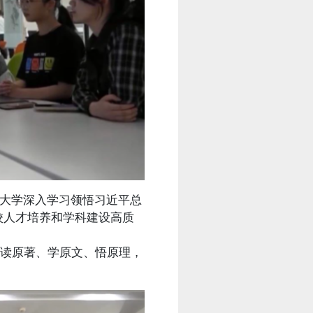
大学深入学习领悟习近平总
校人才培养和学科建设高质
读原著、学原文、悟原理，