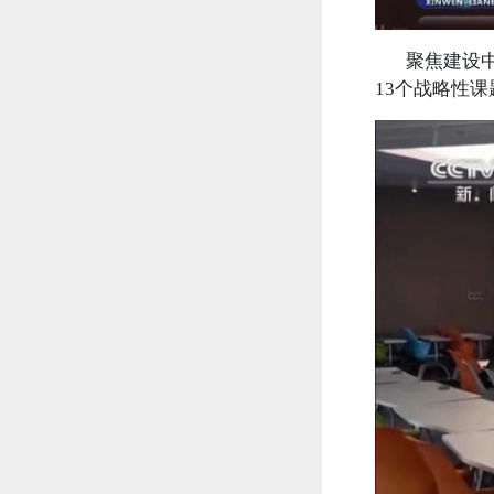
聚焦建设中国
13个战略性