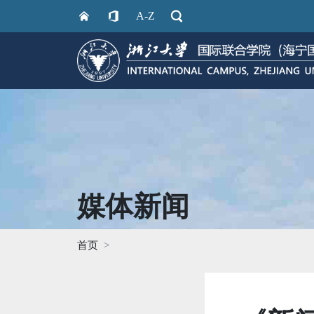
A-Z
媒体新闻
首页