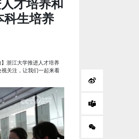
进人才培养和
本科生培养
功】浙江大学推进人才培养
央视关注，让我们一起来看