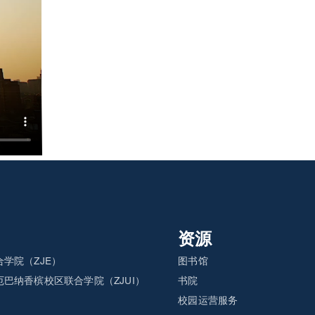
资源
学院（ZJE）
图书馆
巴纳香槟校区联合学院（ZJUI）
书院
）
校园运营服务