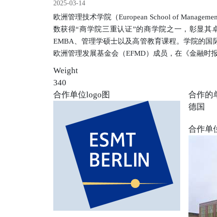
2025-03-14
欧洲管理技术学院（European School of Ma
数获得“商学院三重认证”的商学院之一，彰显其
EMBA、管理学硕士以及高管教育课程。学院的国际
欧洲管理发展基金会（EFMD）成员，在《金融时
Weight
340
合作单位logo图
合作的
德国
合作单