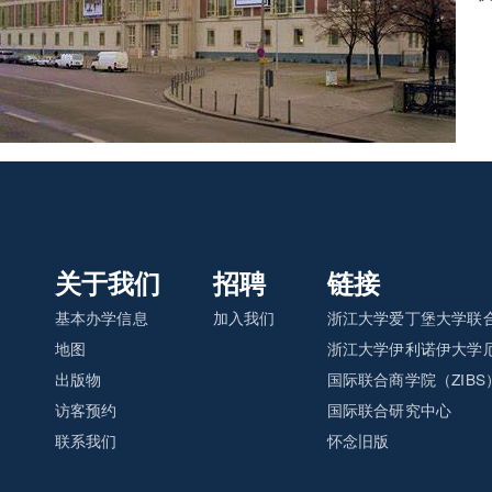
关于我们
招聘
链接
基本办学信息
加入我们
浙江大学爱丁堡大学联合
地图
浙江大学伊利诺伊大学厄
出版物
国际联合商学院（ZIBS
访客预约
国际联合研究中心
联系我们
怀念旧版