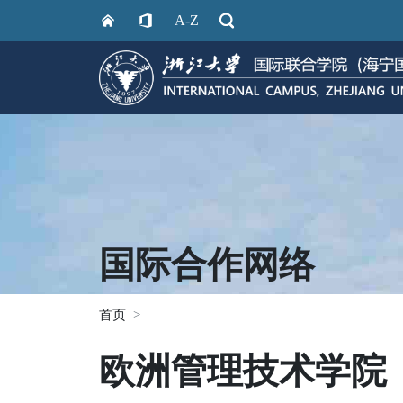
A-Z
国际合作网络
首页
欧洲管理技术学院