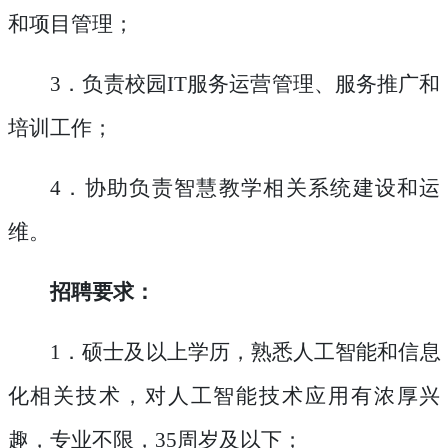
和项目管理；
3
．负责校园
IT
服务运营管理、服务推广和
培训工作；
4
．协助负责智慧教学相关系统建设和运
维。
招聘要求：
1
．
硕士及以上学历，熟悉人工智能和信息
化相关技术，对人工智能技术应用有浓厚兴
趣，专业不限，35周岁及以下
；