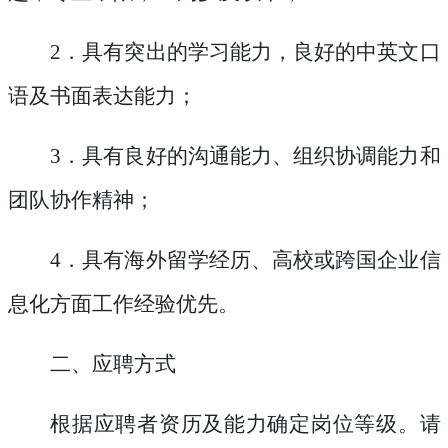
2
．
具有突出的学习能力，良好的中英文口
语及书面表达能力；
3
．
具有良好的沟通能力、组织协调能力和
团队协作精神；
4
．
具有海外留学经历、高校或跨国企业信
息化方面工作经验优先。
二、应聘方式
根据应聘者资历及能力确定岗位等级。请