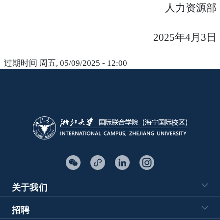
人力资源部
202
5
年
4
月
3
日
过期时间
周五, 05/09/2025 - 12:00
关于我们
招聘