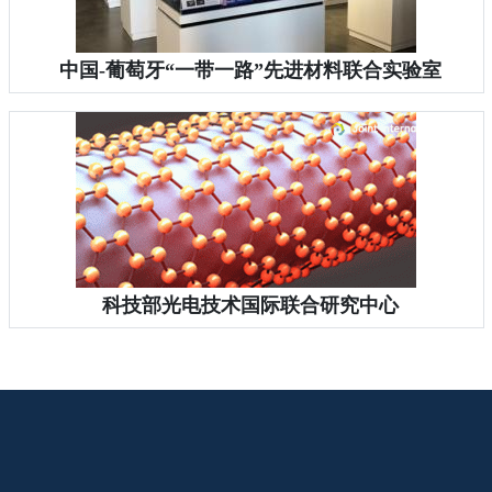
中国-葡萄牙“一带一路”先进材料联合实验室
科技部光电技术国际联合研究中心