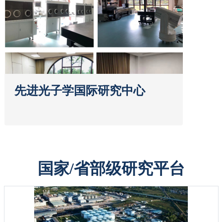
先进光子学国际研究中心
国家/省部级研究平台