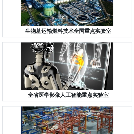
生物基运输燃料技术全国重点实验室
全省医学影像人工智能重点实验室