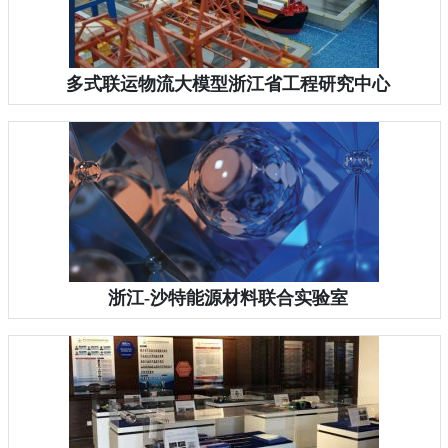
多式联运物流大模型浙江省工程研究中心
浙江-沙特能源材料联合实验室