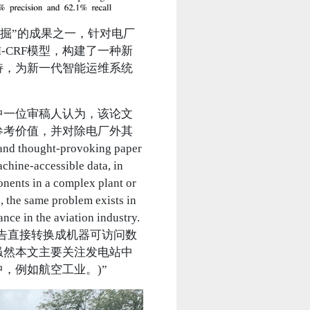
挖掘”的成果之一，针对电厂
M-CRF模型，构建了一种新
持，为新一代智能运维系统
中一位审稿人认为，该论文
参考价值，并对除电厂外其
ught-provoking paper
achine-accessible data, in
onents in a complex plant or
, the same problem exists in
ance in the aviation industry.
告直接转换成机器可访问数
虽然本文主要关注发电站中
，例如航空工业。)”