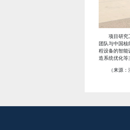
项目研究
团队与中国核
程设备的智能
造系统优化等
（来源：