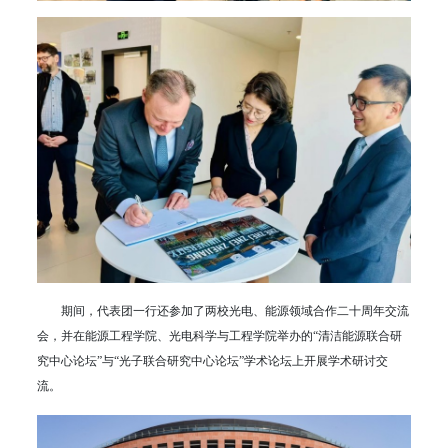
期间，代表团一行还参加了两校光电、能源领域合作二十周年交流
会，并在能源工程学院、光电科学与工程学院举办的“清洁能源联合研
究中心论坛”与“光子联合研究中心论坛”学术论坛上开展学术研讨交
流。