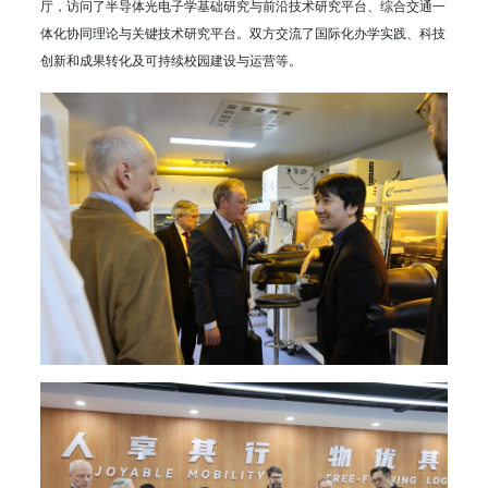
厅，访问了半导体光电子学基础研究与前沿技术研究平台、综合交通一
体化协同理论与关键技术研究平台。双方交流了国际化办学实践、科技
创新和成果转化及可持续校园建设与运营等。