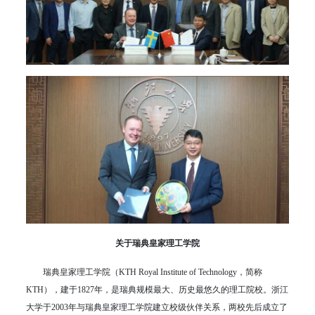
关于瑞典皇家理工学院
瑞典皇家理工学院（KTH Royal Institute of Technology，简称
KTH），建于1827年，是瑞典规模最大、历史最悠久的理工院校。浙江
大学于2003年与瑞典皇家理工学院建立校级伙伴关系，两校先后成立了