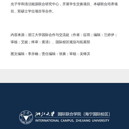
光子学和清洁能源联合研究中心，开展学生交换项目、本硕联合培养项
目、双硕士学位项目等合作。
内容来源：浙江大学国际合作与交流处（作者：征琪；编辑：兰婷伊；
审核：艾妮；终审：黄清）、国际校区规划与拓展部
图文编辑：李亦楠；责任编辑：张旖；审核：吴锋滨