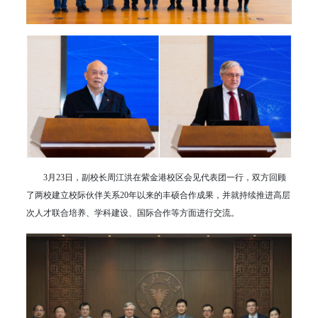
3月23日，副校长周江洪在紫金港校区会见代表团一行，双方回顾
了两校建立校际伙伴关系20年以来的丰硕合作成果，并就持续推进高层
次人才联合培养、学科建设、国际合作等方面进行交流。