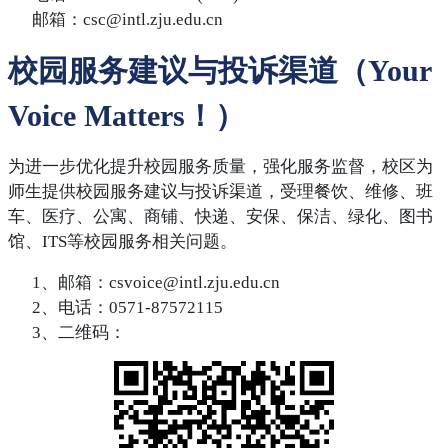
邮箱：
csc@intl.zju.edu.cn
校园服务建议与投诉渠道（Your
Voice Matters！）
为进一步优化提升校园服务质量，强化服务监督，校区为
师生提供校园服务建议与投诉渠道，受理餐饮、维修、班
车、医疗、公寓、商铺、快递、安保、保洁、绿化、图书
馆、ITS等校园服务相关问题。
1、邮箱：
csvoice@intl.zju.edu.cn
2、电话：0571-87572115
3、二维码：