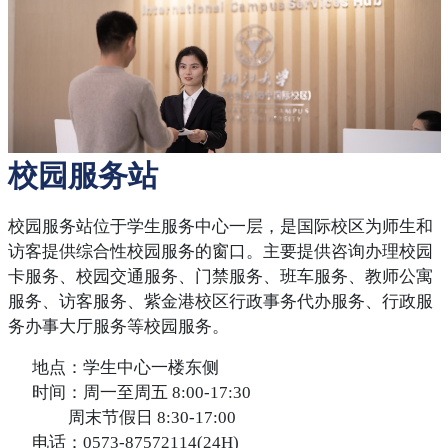
校园服务站
校园服务站位于学生服务中心一层，是国际校区为师生和
访客提供综合性校园服务的窗口。主要提供咨询办理校园
卡服务、校园交通服务、门禁服务、班车服务、教师公寓
服务、访客服务、紫金港校区行政事务代办服务、行政服
务办事大厅服务等校园服务。
地点：学生中心一楼东侧
时间：周一至周五 8:00-17:30
周末节假日 8:30-17:00
电话：0573-87572114(24H)