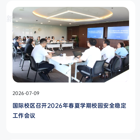
新闻资讯
2026-07-09
国际校区召开2026年春夏学期校园安全稳定
工作会议