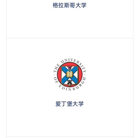
格拉斯哥大学
爱丁堡大学