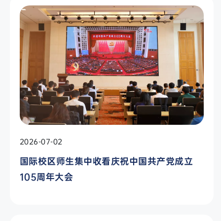
2026-07-02
国际校区师生集中收看庆祝中国共产党成立
105周年大会