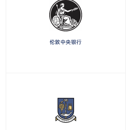
伦敦中央银行