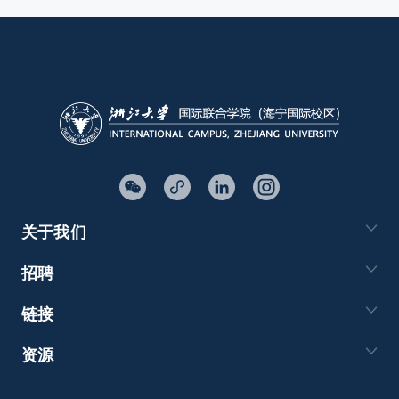
关于我们
招聘
链接
资源