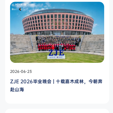
2026-06-23
ZJE 2026毕业晚会 | 十载嘉木成林，今朝奔
赴山海