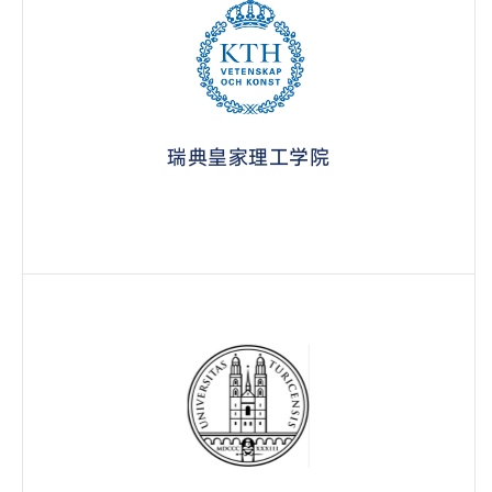
瑞典皇家理工学院