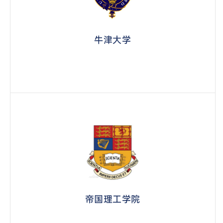
牛津大学
帝国理工学院