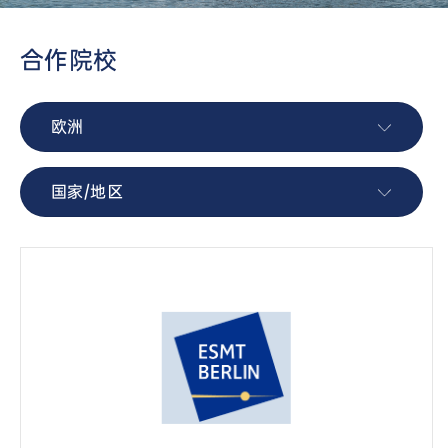
合作院校
欧洲
国家/地区