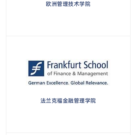
欧洲管理技术学院
法兰克福金融管理学院