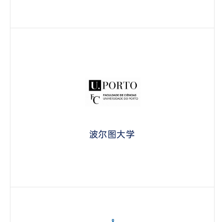
波尔图大学