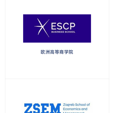
欧洲高等商学院