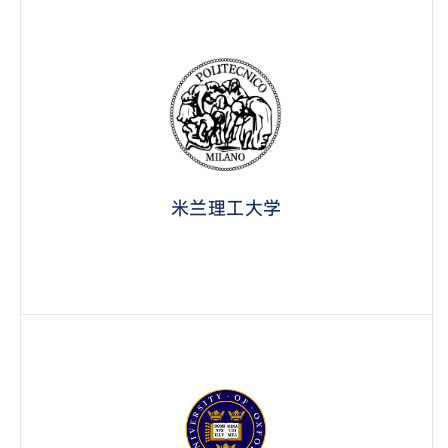
米兰理工大学