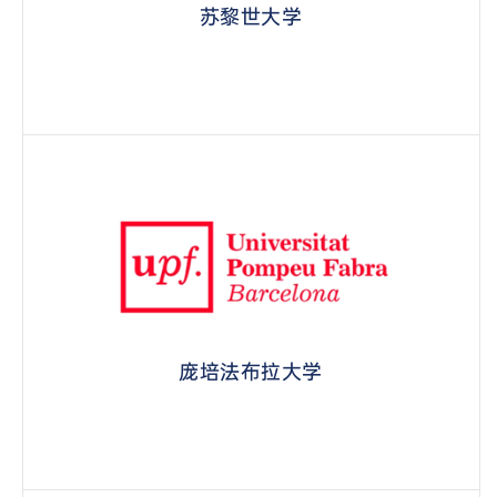
苏黎世大学
庞培法布拉大学