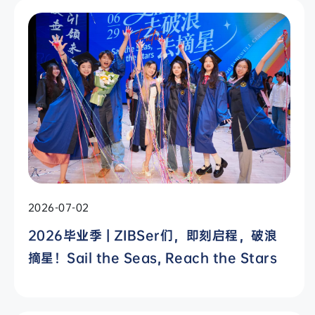
2026-07-02
2026毕业季 | ZIBSer们，即刻启程，破浪
摘星！Sail the Seas, Reach the Stars