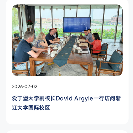
2026-07-02
爱丁堡大学副校长David Argyle一行访问浙
江大学国际校区