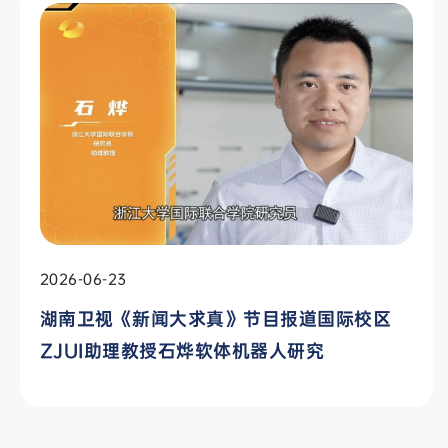
2026-06-23
湖南卫视《新闻大求真》节目报道国际校区
ZJUI助理教授石烨软体机器人研究