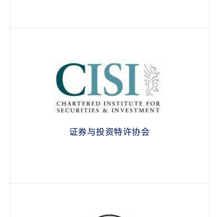
证券与投资特许协会