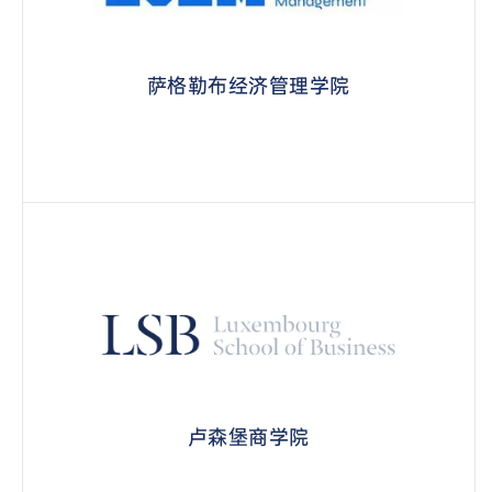
萨格勒布经济管理学院
卢森堡商学院