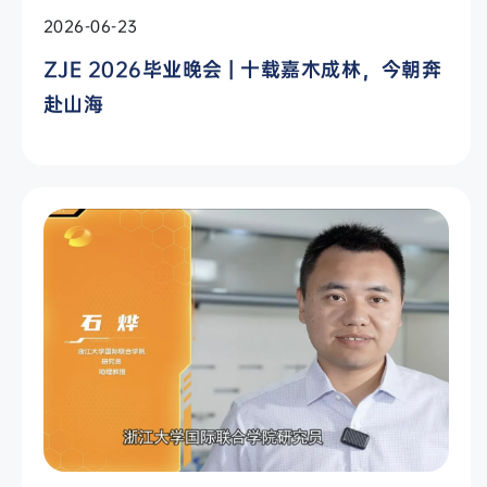
2026-06-23
ZJE 2026毕业晚会 | 十载嘉木成林，今朝奔
赴山海