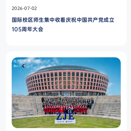
2026-07-02
国际校区师生集中收看庆祝中国共产党成立
105周年大会