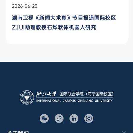
2026-06-23
湖南卫视《新闻大求真》节目报道国际校区
ZJUI助理教授石烨软体机器人研究