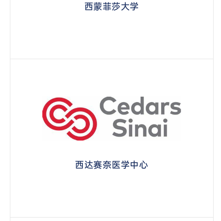
西蒙菲莎大学
西达赛奈医学中心