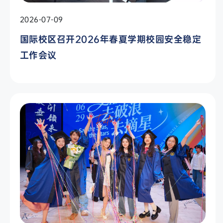
2026-07-09
国际校区召开2026年春夏学期校园安全稳定
工作会议