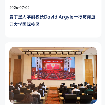
2026-07-02
爱丁堡大学副校长David Argyle一行访问浙
江大学国际校区