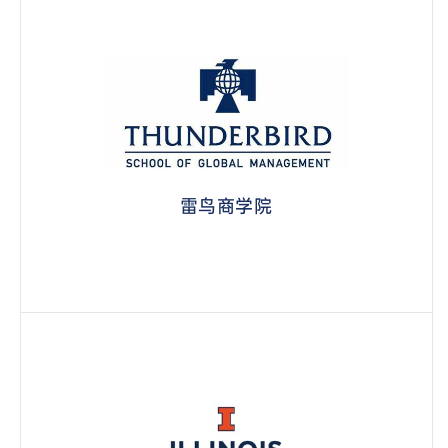
雷鸟商学院