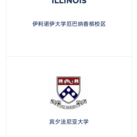
伊利诺伊大学厄巴纳香槟校区
宾夕法尼亚大学