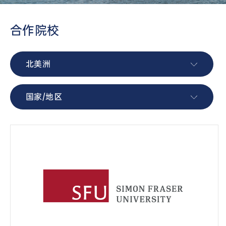
合作院校
北美洲
国家/地区