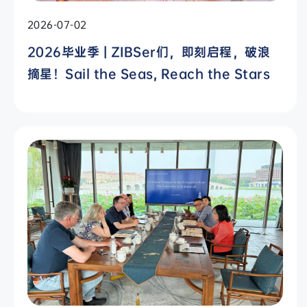
2026-07-02
2026毕业季 | ZIBSer们，即刻启程，破浪
摘星！Sail the Seas, Reach the Stars