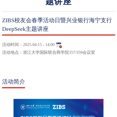
题讲座
ZIBS校友会春季活动日暨兴业银行海宁支行
DeepSeek主题讲座
活动时间：
2025.04.15 - 14:00
活动地点：
浙江大学国际联合商学院357/359会议室
活动简介