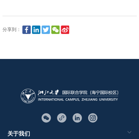
分享到：
关于我们