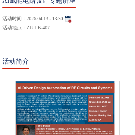
AI赋能电路设计专题讲座
活动时间：
2026.04.13 - 13:30
活动地点：
ZJUI B-407
活动简介