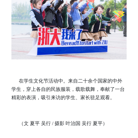
在学生文化节活动中。来自二十余个国家的中外
学生，穿上各自的民族服装，载歌载舞，奉献了一台
精彩的表演，吸引来访的学生、家长驻足观看。
（文 夏平 吴行 / 摄影 叶治国 吴行 夏平）