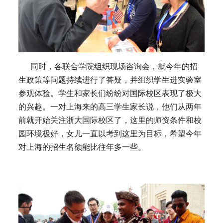
同时，各联合学院组织现场咨询会，就今年的招
生政策等问题持续进行了答疑，并组织学生进实验室
参观体验。学生和家长们纷纷对国际校区表现了极大
的兴趣。一对上海来的高三学生家长说，他们从两年
前就开始关注浙大国际校区了，这里的师资条件和校
园环境极好，女儿一直以考到这里为目标，希望今年
对上海的招生名额能比往年多一些。