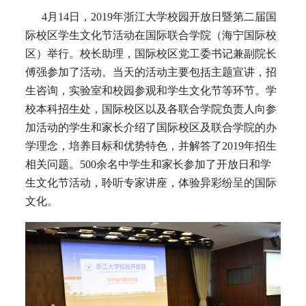
4月14日，2019年浙江大学校园开放日暨第二届国
际校区学生文化节活动在国际联合学院（海宁国际校
区）举行。校长助理，国际校区党工委书记兼副院长
傅强参加了活动。当天的活动主要包括主题宣讲，招
生咨询，实验室和校园参观和学生文化节等环节。学
校本科招生处，
国际校区以及各联合学院负责人向参
加活动的学生和家长介绍了国际校区及联合学院的办
学理念，培养目标和优势特色，并解答了2019年招生
相关问题。
500余名中学生和家长参加了开放日和学
生文化节活动，聆听专家讲座，体验异彩纷呈的国际
文化。