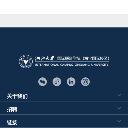
关于我们
招聘
链接