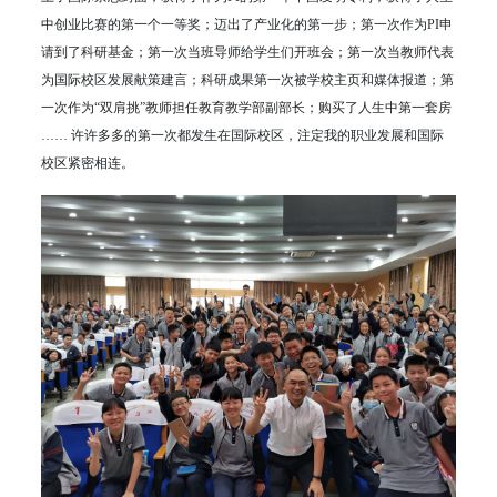
中创业比赛的第一个一等奖；迈出了产业化的第一步；第一次作为PI申
请到了科研基金；第一次当班导师给学生们开班会；第一次当教师代表
为国际校区发展献策建言；科研成果第一次被学校主页和媒体报道；第
一次作为“双肩挑”教师担任教育教学部副部长；购买了人生中第一套房
…… 许许多多的第一次都发生在国际校区，注定我的职业发展和国际
校区紧密相连。