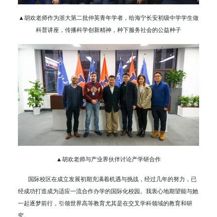
▲胡欢老师作为浙大第二批仲英青年学者，给海宁长安初级中学学生做
科普讲座，传播科学创新精神，种下服务社会的公益种子
▲胡欢老师与产业界伙伴讨论产学研合作
国际校区在成立发展初期充满着机遇与挑战，经过几年的努力，已
经成功打造成为适应一流合作办学的国际化校园。我衷心地期望能与她
一起逐梦前行，引领世界高等教育尤其是在交叉学科领域的教育和研
究。