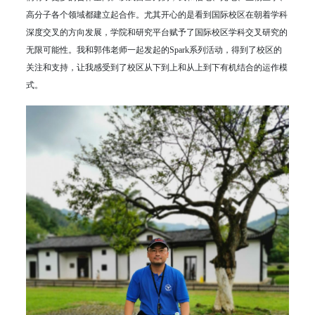
高分子各个领域都建立起合作。尤其开心的是看到国际校区在朝着学科
深度交叉的方向发展，学院和研究平台赋予了国际校区学科交叉研究的
无限可能性。我和郭伟老师一起发起的Spark系列活动，得到了校区的
关注和支持，让我感受到了校区从下到上和从上到下有机结合的运作模
式。