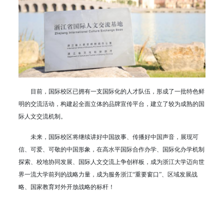
目前，国际校区已拥有一支国际化的人才队伍，形成了一批特色鲜
明的交流活动，构建起全面立体的品牌宣传平台，建立了较为成熟的国
际人文交流机制。
未来，国际校区将继续讲好中国故事、传播好中国声音，展现可
信、可爱、可敬的中国形象，在高水平国际合作办学、国际化办学机制
探索、校地协同发展、国际人文交流上争创样板，成为浙江大学迈向世
界一流大学前列的战略力量，成为服务浙江“重要窗口”、区域发展战
略、国家教育对外开放战略的标杆！