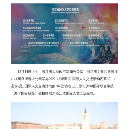
12月14日上午，浙江省人民政府新闻办公室、浙江省文化和旅游厅
在杭州良渚遗址公园举办2022“相聚浙里”国际人文交流活动闭幕式。在
这场浙江国际人文交流活动的“年度总结”上，浙江大学国际联合学院
（海宁国际校区）被授牌成为浙江省国际人文交流基地。