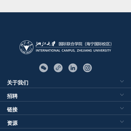
关于我们
招聘
链接
资源