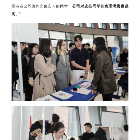
经有在公司海外岗位实习的同学，
公司对这些同学的表现满意度很
高
。”