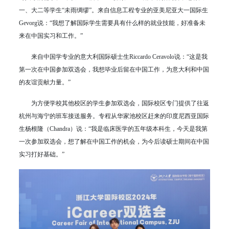
一、大二等学生“未雨绸缪”。来自信息工程专业的亚美尼亚大一国际生
Gevorg说：“我想了解国际学生需要具有什么样的就业技能，好准备未
来在中国实习和工作。”
来自中国学专业的意大利国际硕士生Riccardo Ceravolo说：“这是我
第一次在中国参加双选会，我想毕业后留在中国工作，为意大利和中国
的友谊贡献力量。”
为方便学校其他校区的学生参加双选会，国际校区专门提供了往返
杭州与海宁的班车接送服务。专程从华家池校区赶来的印度尼西亚国际
生杨根隆（Chandra）说：“我是临床医学的五年级本科生，今天是我第
一次参加双选会，想了解在中国工作的机会，为今后读硕士期间在中国
实习打好基础。”