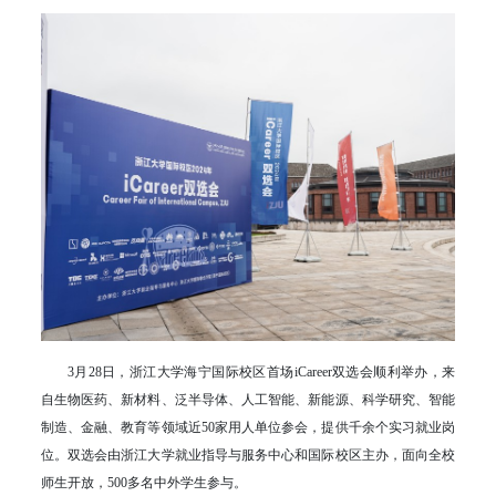
3月28日，浙江大学海宁国际校区首场iCareer双选会顺利举办，来
自生物医药、新材料、泛半导体、人工智能、新能源、科学研究、智能
制造、金融、教育等领域近50家用人单位参会，提供千余个实习就业岗
位。双选会由浙江大学就业指导与服务中心和国际校区主办，面向全校
师生开放，500多名中外学生参与。