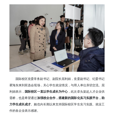
国际校区党委常务副书记、副院长屈利娟，党委副书记、纪委书记
瞿海东来到双选会现场，关心学生就业情况，与用人单位亲切交流。屈
利娟表示，
国际校区一直以学生成长为中心
，此次牵头架起人才企业供
需桥，也是希望通过
加强校企合作，搭建新的国际化实习实践平台，助
力学生成长成才
。她也向长期以来支持国际校区学生实习实践、就业工
作的各企业表示感谢。