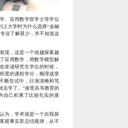
学、应用数学双学士等学位
到上大学时为什么选择“金融
的专业了解甚少，并不知道这
。
发现，这是一个他越探索越
了应用数学，用数学模型解
在攻读研究生学位的时候，
所需的课程学分，顺理成章
和不断尝试中，日渐清晰和笃
就去学了。”接受高等教育的
为自己积累了比较扎实的基
认为，学术就是一个自我探
客观事实里总结规律，从不