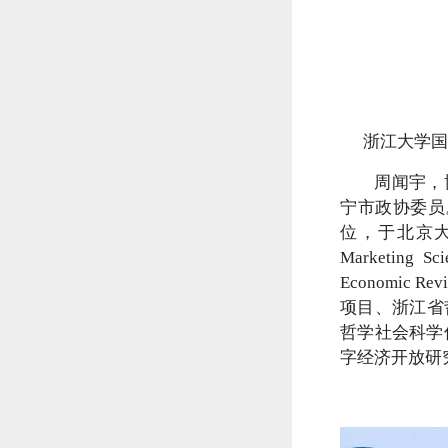
浙江大学国
周闻宇，
宁市政协委员
位，于北京大学获
Marketing Sci
Economi
项目、浙江省
哲学社会科学
字经济开放研