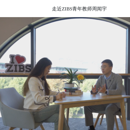
走近ZIBS青年教师周闻宇