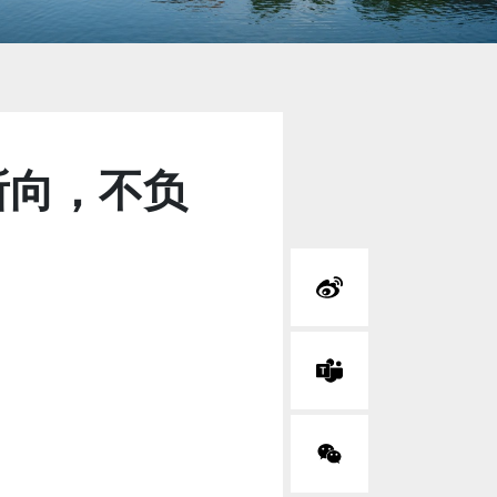
之所向，不负