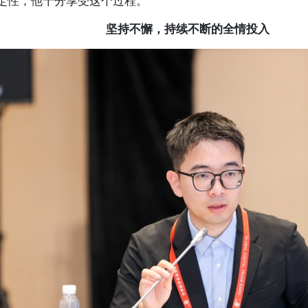
定性，他十分享受这个过程。
坚持不懈，持续不断的全情投入