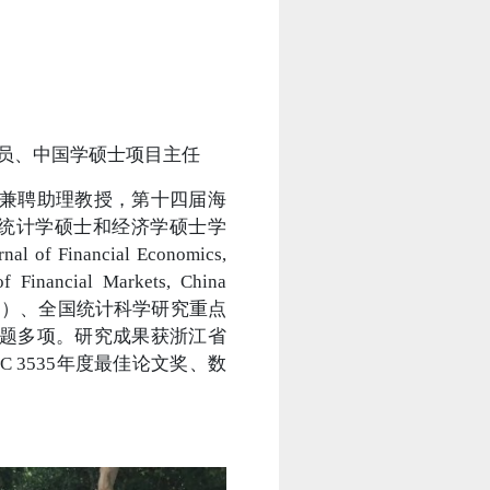
究员、中国学硕士项目主任
兼聘助理教授，第十四届海
、统计学硕士和经济学硕士学
ncial Economics,
of Financial Markets, China
年项目）、全国统计科学研究重点
题多项。研究成果获浙江省
 3535年度最佳论文奖、数