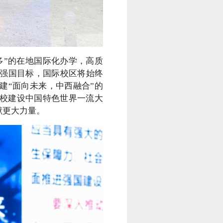
多”的在地国际化办学，高质
育强国目标，国际校区将始终
建“面向未来，中西融合”的
校建设中国特色世界一流大
献更大力量。