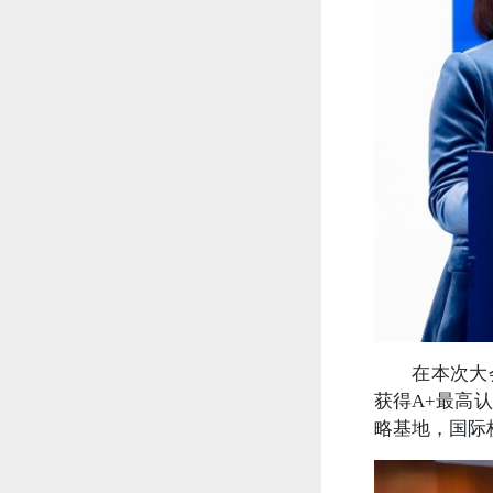
在本次大
获得A+最高
略基地，国际