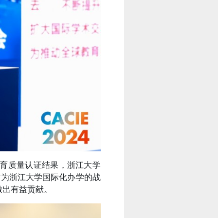
教育质量认证结果，浙江大学
作为浙江大学国际化办学的战
做出有益贡献。