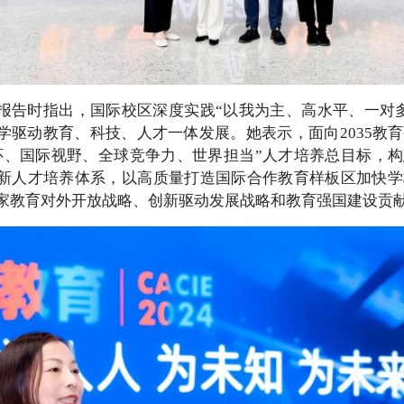
报告时指出，国际校区深度实践“以我为主、高水平、一对
学驱动教育、科技、人才一体发展。她表示，面向2035教
怀、国际视野、全球竞争力、世界担当”人才培养总目标，构
新人才培养体系，以高质量打造国际合作教育样板区加快学
家教育对外开放战略、创新驱动发展战略和教育强国建设贡