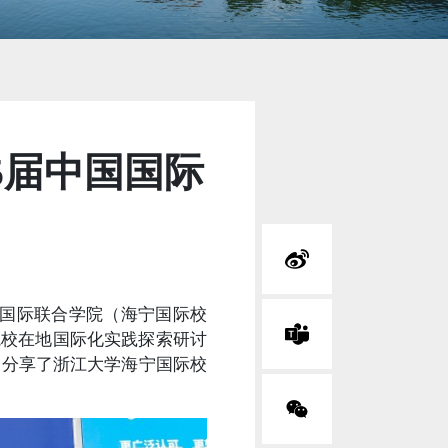
5届中国国际
大学国际联合学院（海宁国际校
院校在地国际化实践探索研讨
，分享了浙江大学海宁国际校