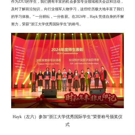
作为ZJUI的学生，我们拥有丰富的机会参加专业领域相关会议和活动，
及时了解前沿知识，向行业领军人物学习，这些经历极大地丰富了我们
的学习体验。” 一分耕耘，一分收获。在2024年，Hayk 凭借自身的不懈
努力，荣获“浙江大学优秀国际学生”的称号。
Hayk（左六）参加“浙江大学优秀国际学生”荣誉称号颁奖仪
式