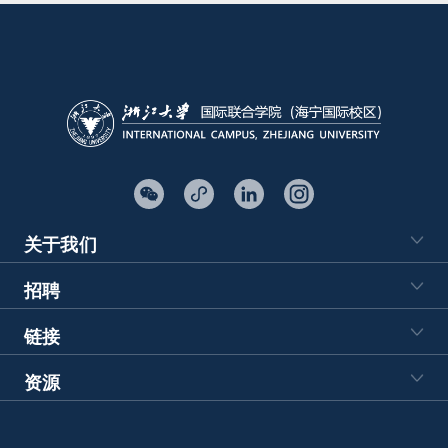
关于我们
招聘
链接
资源