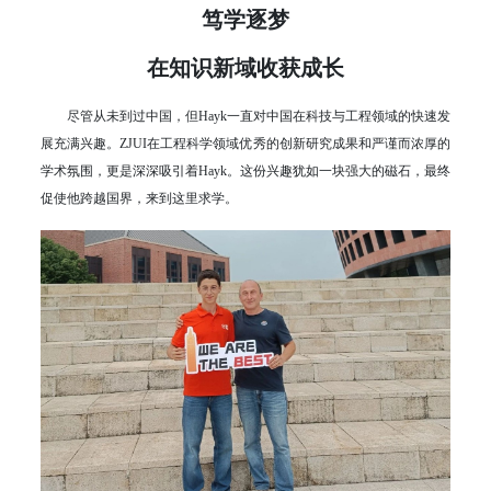
笃学逐梦
在知识新域收获成长
尽管从未到过中国，但Hayk一直对中国在科技与工程领域的快速发
展充满兴趣。ZJUI在工程科学领域优秀的创新研究成果和严谨而浓厚的
学术氛围，更是深深吸引着Hayk。这份兴趣犹如一块强大的磁石，最终
促使他跨越国界，来到这里求学。