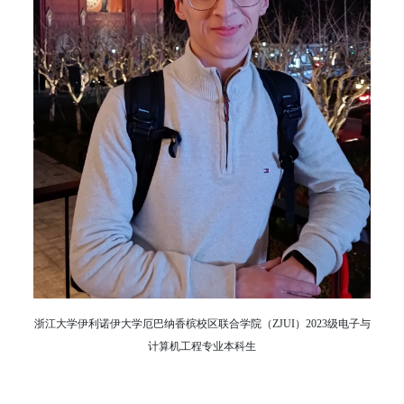
浙江大学伊利诺伊大学厄巴纳香槟校区联合学院（ZJUI）2023级电子与
计算机工程专业本科生