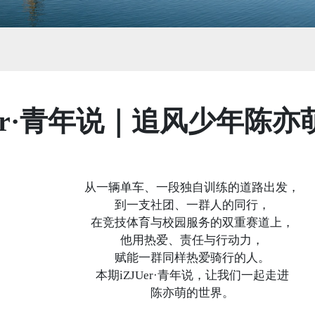
Uer·青年说｜追风少年陈亦
从一辆单车、一段独自训练的道路出发，
到一支社团、一群人的同行，
在竞技体育与校园服务的双重赛道上，
他用热爱、责任与行动力，
赋能一群同样热爱骑行的人。
本期iZJUer·青年说，让我们一起走进
陈亦萌的世界。