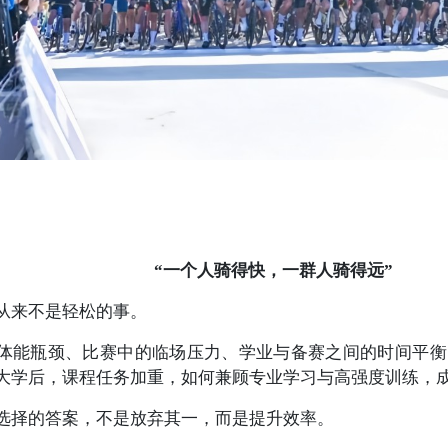
“一个人骑得快，一群人骑得远”
从来不是轻松的事。
体能瓶颈、比赛中的临场压力、学业与备赛之间的时间平衡
大学后，课程任务加重，如何兼顾专业学习与高强度训练，
选择的答案，不是放弃其一，而是提升效率。