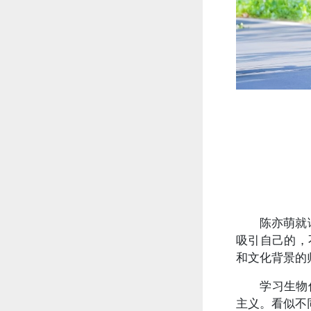
陈亦萌就
吸引自己的，
和文化背景的
学习生物
主义。看似不