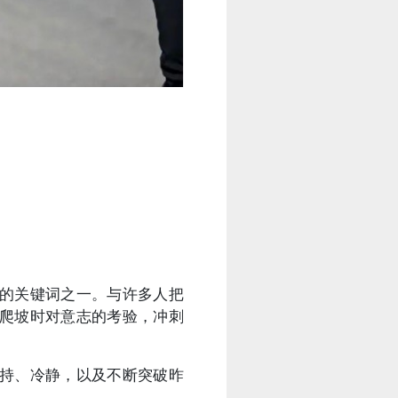
的关键词之一。与许多人把
爬坡时对意志的考验，冲刺
持、冷静，以及不断突破昨