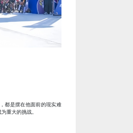
，都是摆在他面前的现实难
成为重大的挑战。