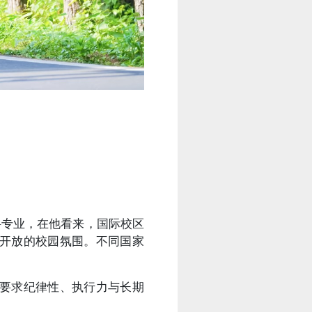
本科专业，在他看来，国际校区
开放的校园氛围。不同国家
要求纪律性、执行力与长期