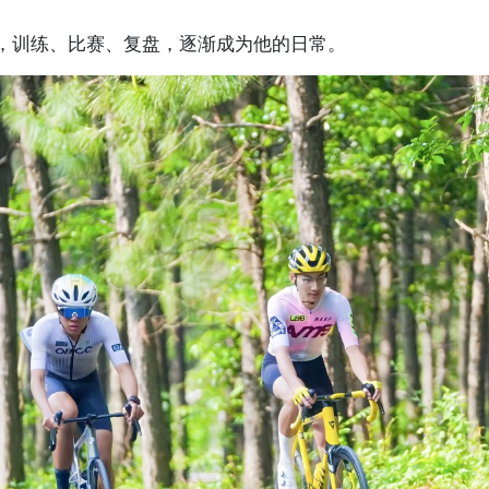
，训练、比赛、复盘，逐渐成为他的日常。