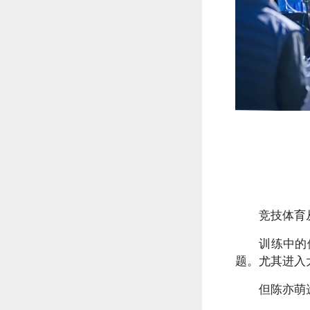
竞技体育
训练中的
题。尤其进入
但陈亦萌