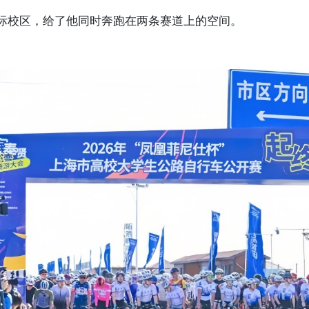
际校区，给了他同时奔跑在两条赛道上的空间。