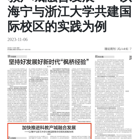
海宁与浙江大学共建国
际校区的实践为例
2023-11-06