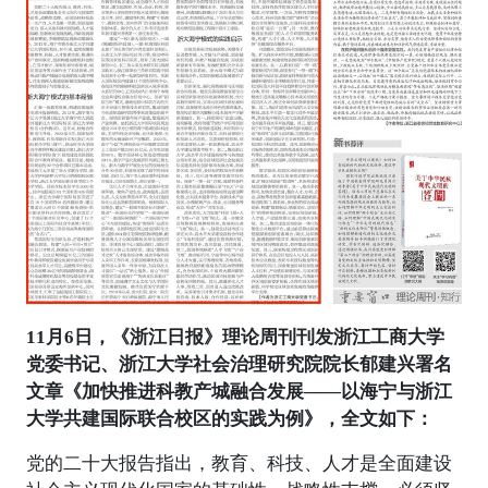
11月6日，《浙江日报》理论周刊刊发浙江工商大学
党委书记、浙江大学社会治理研究院院长郁建兴署名
文章《加快推进科教产城融合发展——以海宁与浙江
大学共建国际联合校区的实践为例》，全文如下：
党的二十大报告指出，教育、科技、人才是全面建设