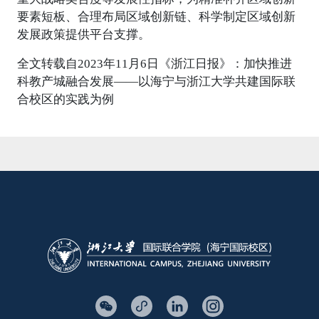
要素短板、合理布局区域创新链、科学制定区域创新
发展政策提供平台支撑。
全文转载自2023年11月6日《浙江日报》：加快推进
科教产城融合发展——以海宁与浙江大学共建国际联
合校区的实践为例