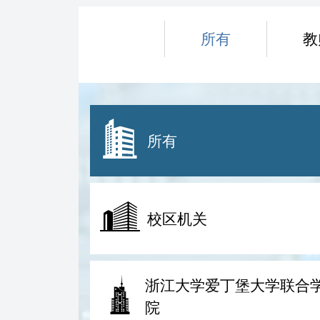
所有
教
所有
校区机关
浙江大学爱丁堡大学联合
院