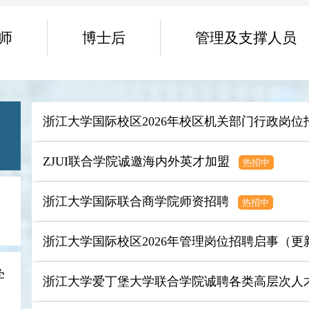
师
博士后
管理及支撑人员
浙江大学国际校区2026年校区机关部门行政岗位
ZJUI联合学院诚邀海内外英才加盟
热招中
浙江大学国际联合商学院师资招聘
热招中
浙江大学国际校区2026年管理岗位招聘启事（更
学
浙江大学爱丁堡大学联合学院诚聘各类高层次人