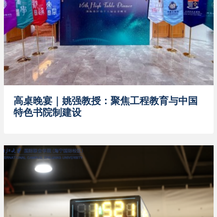
高桌晚宴｜姚强教授：聚焦工程教育与中国
特色书院制建设