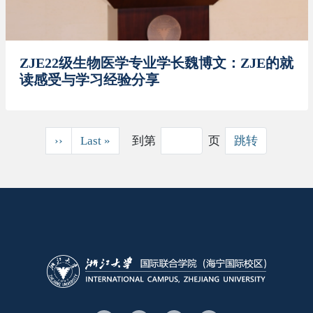
ZJE22级生物医学专业学长魏博文：ZJE的就
读感受与学习经验分享
分页
下一页
末页
››
Last »
到第
页
跳转