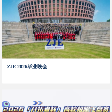
ZJE 2026毕业晚会