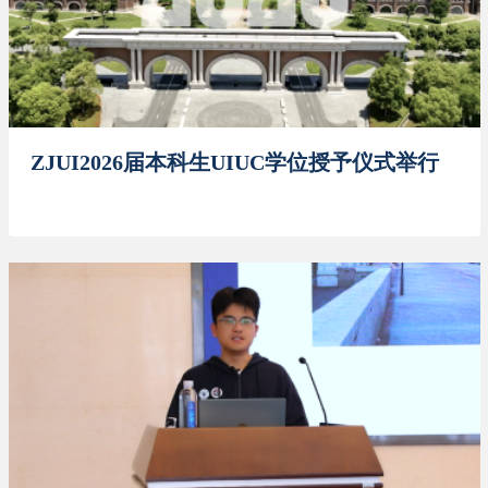
ZJUI2026届本科生UIUC学位授予仪式举行