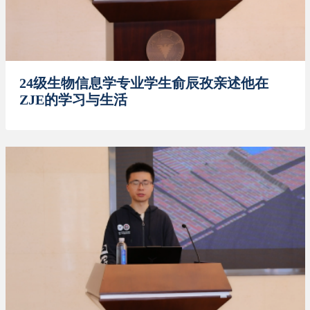
24级生物信息学专业学生俞辰孜亲述他在
ZJE的学习与生活