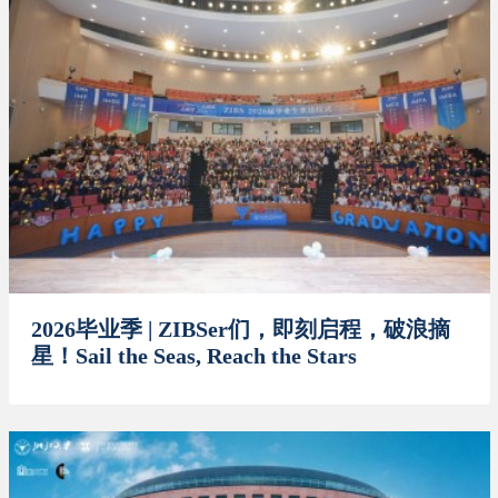
2026毕业季 | ZIBSer们，即刻启程，破浪摘
星！Sail the Seas, Reach the Stars