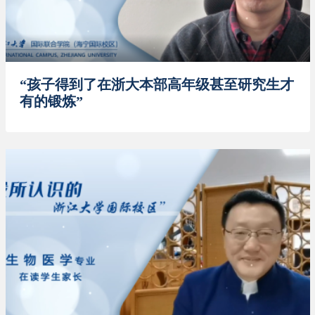
“孩子得到了在浙大本部高年级甚至研究生才
有的锻炼”