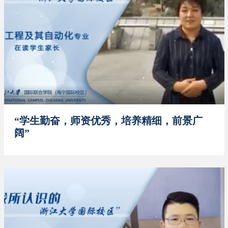
“学生勤奋，师资优秀，培养精细，前景广
阔”