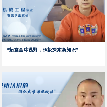
“拓宽全球视野，积极探索新知识”