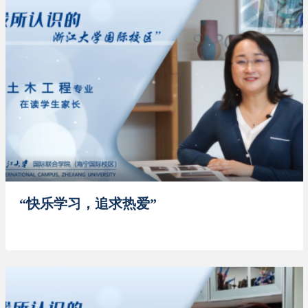
“快乐学习，追求热爱”