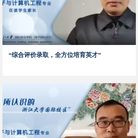
“综合评价录取，全方位培育英才”