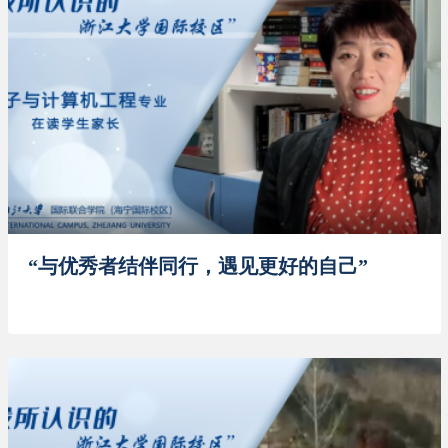
“与优秀者结伴同行，遇见更好的自己”