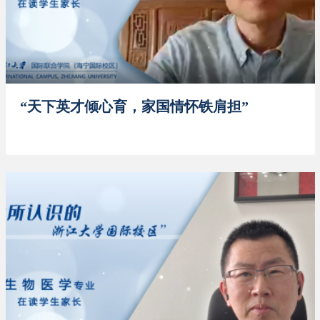
“天下英才倾心育，家国情怀铁肩担”