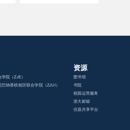
资源
学院（ZJE）
图书馆
巴纳香槟校区联合学院（ZJUI）
书院
）
校园运营服务
浙大邮箱
仪器共享平台