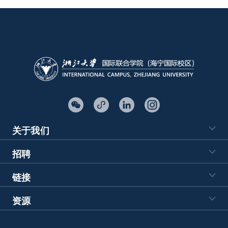
关于我们
招聘
链接
资源