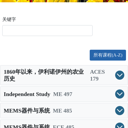
关键字
所有课程(A-Z)
1860年以来，伊利诺伊州的农业
ACES
历史
179
Independent Study
ME 497
MEMS器件与系统
ME 485
MEMS器件与系统
ECE 485