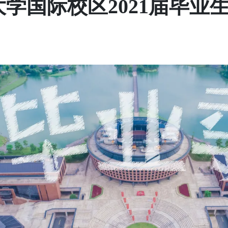
大学国际校区2021届毕业