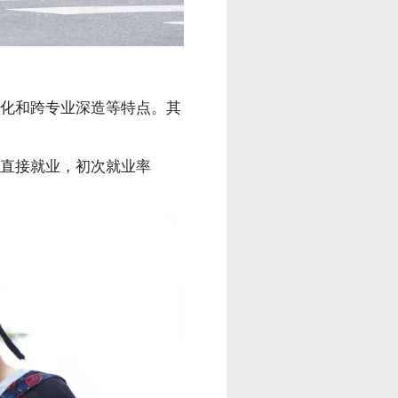
元化和跨专业深造等特点。其
直接就业，初次就业率