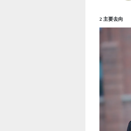
2 主要去向