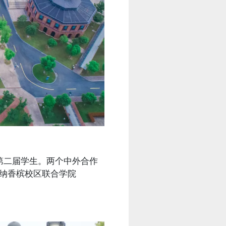
第二届学生。两个中外合作
巴纳香槟校区联合学院