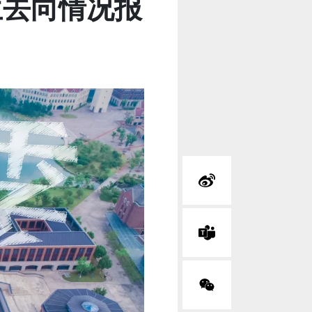
生去向情况报