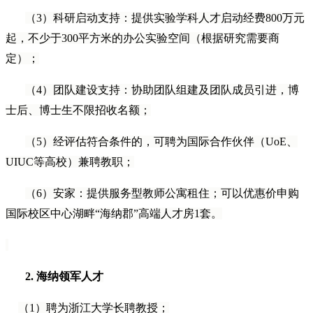
（3）科研启动支持：提供实验学科人才启动经费800万元
起，不少于300平方米的办公实验空间（根据研究需要商
定）；
（4）团队建设支持：协助团队组建及团队成员引进，博
士后、博士生不限招收名额；
（5）经评估符合条件的，可聘为国际合作伙伴（UoE、
UIUC等高校）兼聘教职；
（6）安家：提供服务型教师公寓租住；可以优惠价申购
国际校区中心湖畔“海纳郡”高端人才房1套。
2.
海纳领军人才
（1）聘为浙江大学长聘教授；