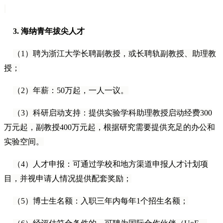
3.
海纳青年拔尖人才
（1）聘为浙江大学长聘副教授，或长聘轨副教授、助理教
授；
（2）年薪：50万起，一人一议。
（3）科研启动支持：提供实验学科助理教授启动经费300
万元起，副教授400万元起，根据研究需要提供充足的办公和
实验空间。
（4）人才申报：可通过学校和地方渠道申报人才计划项
目，并视申请人情况提供配套奖励；
（5）博士生名额：入职三年内每年1个招生名额；