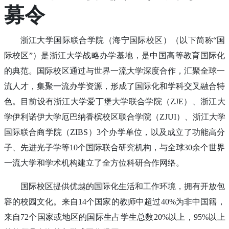
募令
浙江大学国际联合学院（海宁国际校区）（以下简称“国
际校区”）是浙江大学战略办学基地，是中国高等教育国际化
的典范。国际校区通过与世界一流大学深度合作，汇聚全球一
流人才，集聚一流办学资源，形成了国际化和学科交叉融合特
色。目前设有浙江大学爱丁堡大学联合学院（ZJE）、浙江大
学伊利诺伊大学厄巴纳香槟校区联合学院（ZJUI）、浙江大学
国际联合商学院（ZIBS）3个办学单位，以及成立了功能高分
子、先进光子学等10个国际联合研究机构，与全球30余个世界
一流大学和学术机构建立了全方位科研合作网络。
国际校区提供优越的国际化生活和工作环境，拥有开放包
容的校园文化。来自14个国家的教师中超过40%为非中国籍，
来自72个国家或地区的国际生占学生总数20%以上，95%以上