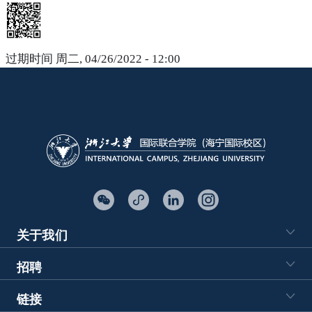
过期时间
周二, 04/26/2022 - 12:00
关于我们
招聘
链接