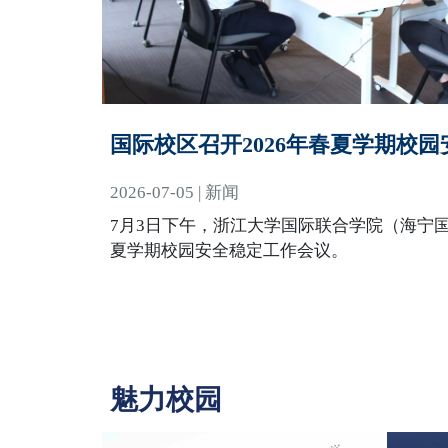
国际校区召开2026年春夏学期校
2026-07-05 | 新闻
7月3日下午，浙江大学国际联合学院（海宁国
夏学期校园安全稳定工作会议。
魅力校园