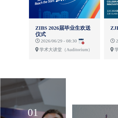
ZIBS 2026届毕业生欢送
ZJ
仪式
2026/06/29 - 08:30
2
学术大讲堂（Auditorium）
学
01