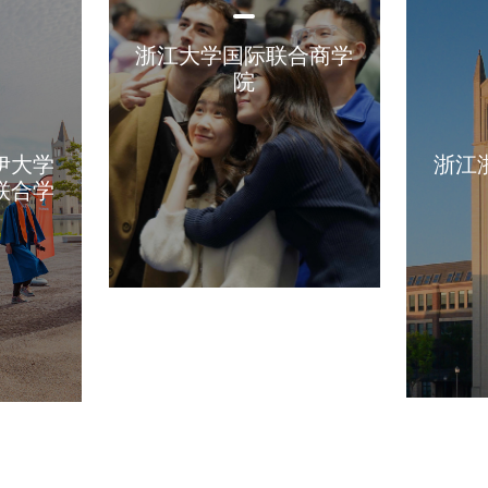
浙江大学国际联合商学
院
伊大学
浙江
联合学