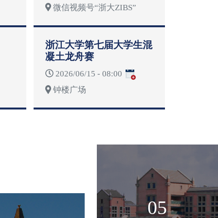
微信视频号“浙大ZIBS”
浙江大学第七届大学生混
凝土龙舟赛
2026/06/15 - 08:00
钟楼广场
05