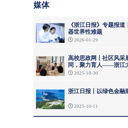
媒体
《浙江日报》专题报道
器世界性难题
2026-01-29
高校思政网丨社区风采
同，聚力育人——浙江
模式
2025-10-30
浙江日报丨以绿色金融
2025-10-11