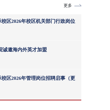
更多
校区2026年校区机关部门行政岗位
学院诚邀海内外英才加盟
校区2026年管理岗位招聘启事（更