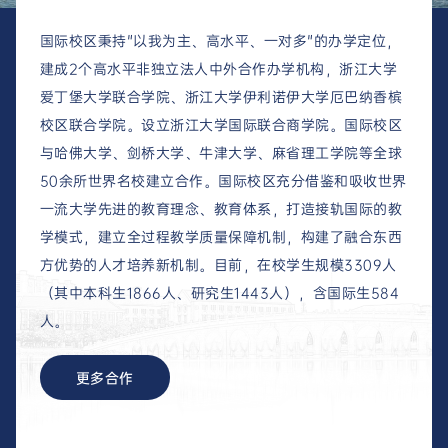
国际校区秉持"以我为主、高水平、一对多"的办学定位，
建成2个高水平非独立法人中外合作办学机构，浙江大学
爱丁堡大学联合学院、浙江大学伊利诺伊大学厄巴纳香槟
校区联合学院。设立浙江大学国际联合商学院。国际校区
与哈佛大学、剑桥大学、牛津大学、麻省理工学院等全球
50余所世界名校建立合作。国际校区充分借鉴和吸收世界
一流大学先进的教育理念、教育体系，打造接轨国际的教
学模式，建立全过程教学质量保障机制，构建了融合东西
方优势的人才培养新机制。目前，在校学生规模3309人
（其中本科生1866人、研究生1443人），含国际生584
人。
更多合作