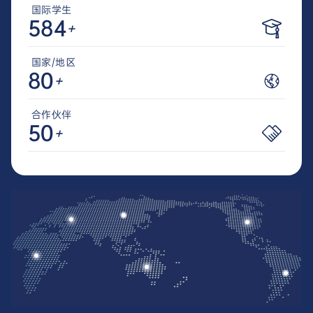
国际学生
584
+
国家/地区
80
+
合作伙伴
50
+