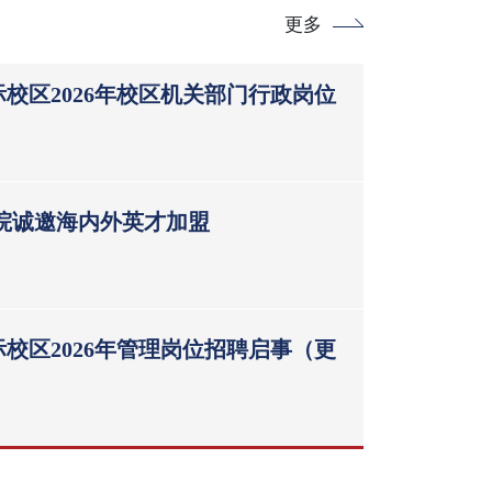
更多
校区2026年校区机关部门行政岗位
学院诚邀海内外英才加盟
校区2026年管理岗位招聘启事（更