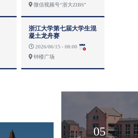
微信视频号“浙大ZIBS”
浙江大学第七届大学生混
凝土龙舟赛
2026/06/15 - 08:00
钟楼广场
05