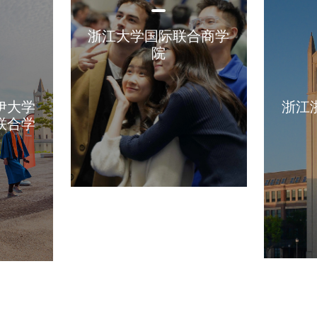
浙江大学国际联合商学
院
伊大学
浙江
联合学