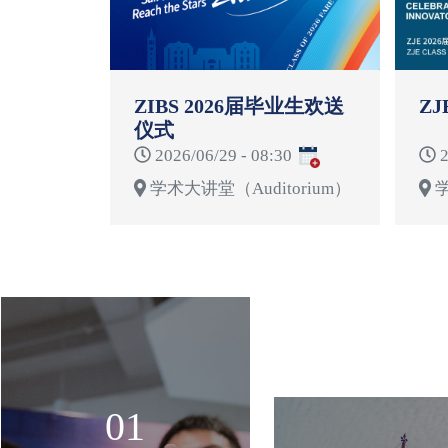
ZIBS 2026届毕业生欢送
ZJ
仪式
2026/06/29 - 08:30
2
学术大讲堂（Auditorium）
学
01