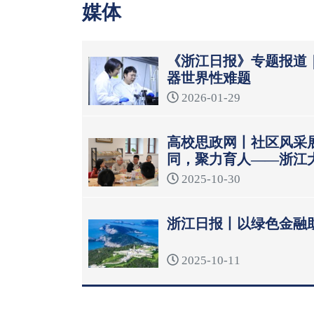
媒体
《浙江日报》专题报道
器世界性难题
2026-01-29
高校思政网丨社区风采
同，聚力育人——浙江
模式
2025-10-30
浙江日报丨以绿色金融
2025-10-11