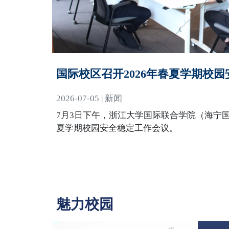
国际校区召开2026年春夏学期校
2026-07-05 | 新闻
7月3日下午，浙江大学国际联合学院（海宁国
夏学期校园安全稳定工作会议。
魅力校园