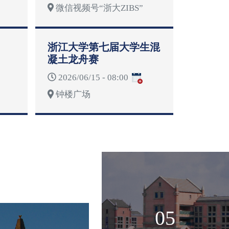
微信视频号“浙大ZIBS”
浙江大学第七届大学生混
凝土龙舟赛
2026/06/15 - 08:00
钟楼广场
05