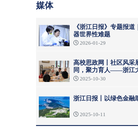
媒体
《浙江日报》专题报道
器世界性难题
2026-01-29
高校思政网丨社区风采
同，聚力育人——浙江
模式
2025-10-30
浙江日报丨以绿色金融
2025-10-11