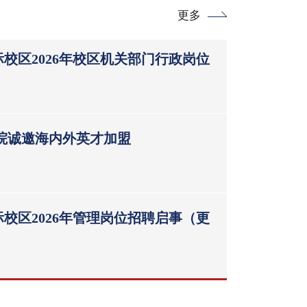
更多
校区2026年校区机关部门行政岗位
学院诚邀海内外英才加盟
校区2026年管理岗位招聘启事（更