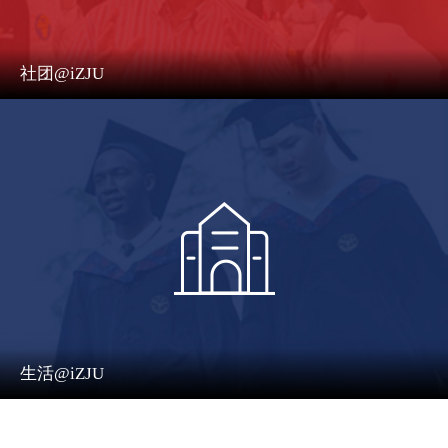
社团@iZJU
生活@iZJU