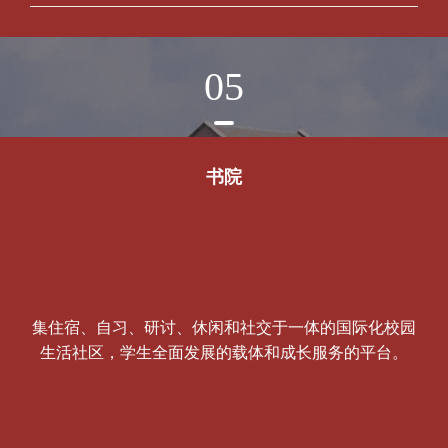
05
书院
集住宿、自习、研讨、休闲和社交于一体的国际化校园
生活社区，学生全面发展的载体和成长服务的平台。