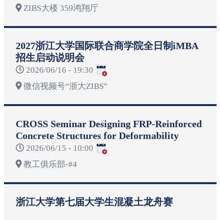
ZIBS大楼 359鸿翔厅
2027浙江大学国际联合商学院全日制iMBA
招生启动说明会
2026/06/16 - 19:30
微信视频号“浙大ZIBS”
CROSS Seminar Designing FRP-Reinforced
Concrete Structures for Deformability
2026/06/15 - 10:00
教工俱乐部-#4
浙江大学第七届大学生混凝土龙舟赛