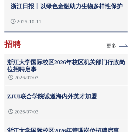
浙江日报丨以绿色金融助力生物多样性保护
2025-10-11
招聘
更多
浙江大学国际校区2026年校区机关部门行政岗
位招聘启事
2026/07/03
ZJUI联合学院诚邀海内外英才加盟
2026/07/03
浙江大学国际校区2026年管理岗位招聘启事