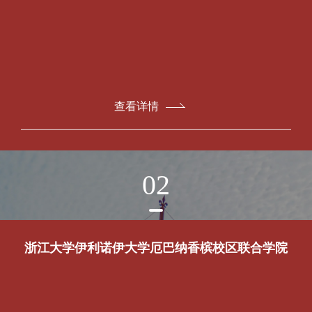
查看详情
02
浙江大学伊利诺伊大学厄巴纳香槟校区联合学院