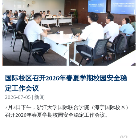
国际校区召开2026年春夏学期校园安全稳
定工作会议
2026-07-05 | 新闻
7月3日下午，浙江大学国际联合学院（海宁国际校区）
召开2026年春夏学期校园安全稳定工作会议。