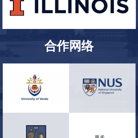
合作网络
更多 ...