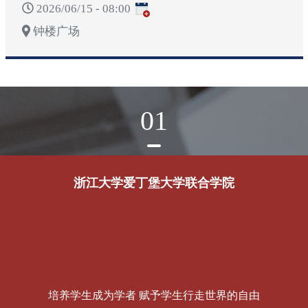
2026/06/15 - 08:00
钟楼广场
01
浙江大学爱丁堡大学联合学院
培养学生成为学者 赋予学生行走世界的自由