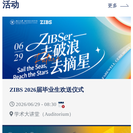
活动
更多
ZIBS 2026届毕业生欢送仪式
2026/06/29 - 08:30
学术大讲堂（Auditorium）