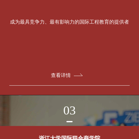
成为最具竞争力、最有影响力的国际工程教育的提供者
查看详情
03
浙江大学国际联合商学院