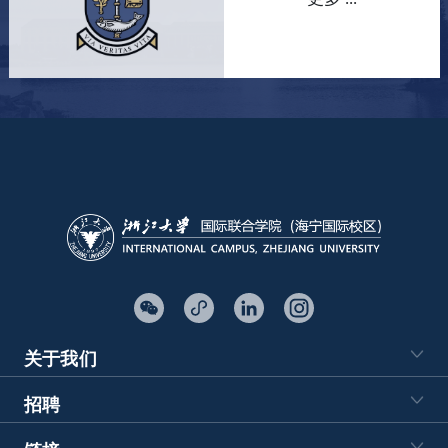
关于我们
招聘