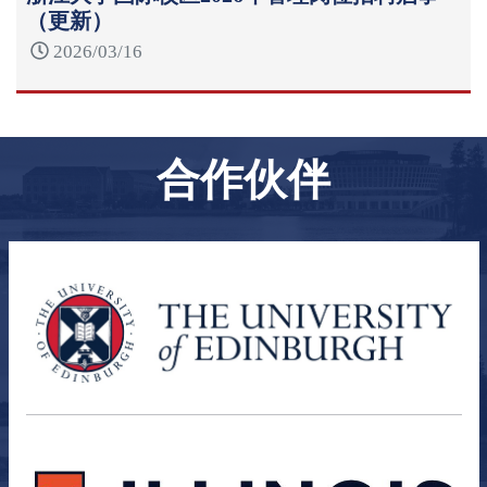
（更新）
2026/03/16
合作伙伴