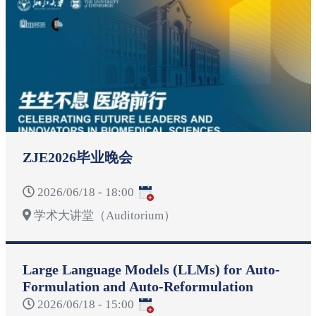
ZJE2026毕业晚会
2026/06/18 - 18:00
学术大讲堂（Auditorium）
Large Language Models (LLMs) for Auto-
Formulation and Auto-Reformulation
2026/06/18 - 15:00