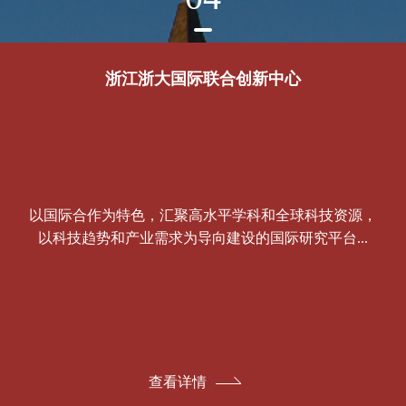
浙江浙大国际联合创新中心
以国际合作为特色，汇聚高水平学科和全球科技资源，
以科技趋势和产业需求为导向建设的国际研究平台...
查看详情