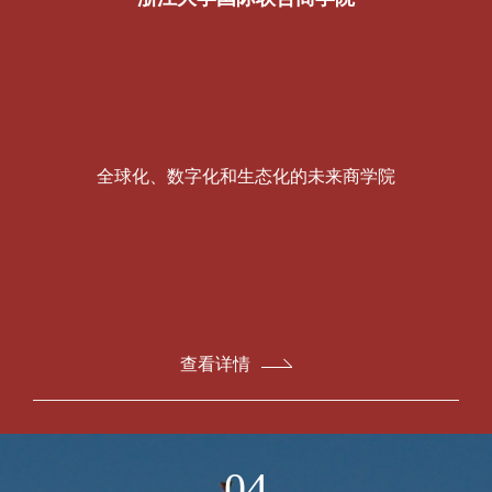
全球化、数字化和生态化的未来商学院
查看详情
04