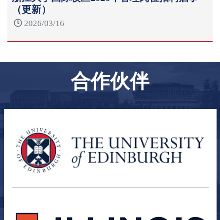
（更新）
2026/03/16
合作伙伴