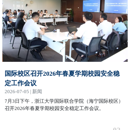
国际校区召开2026年春夏学期校园安全稳
定工作会议
2026-07-05 | 新闻
7月3日下午，浙江大学国际联合学院（海宁国际校区）
召开2026年春夏学期校园安全稳定工作会议。