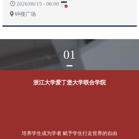
2026/06/15 - 08:00
钟楼广场
01
浙江大学爱丁堡大学联合学院
培养学生成为学者 赋予学生行走世界的自由