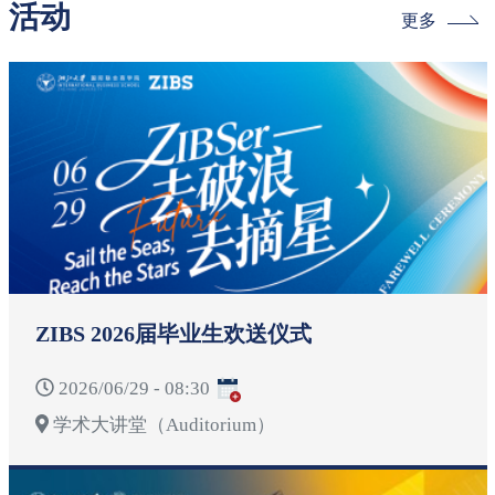
活动
更多
ZIBS 2026届毕业生欢送仪式
2026/06/29 - 08:30
学术大讲堂（Auditorium）