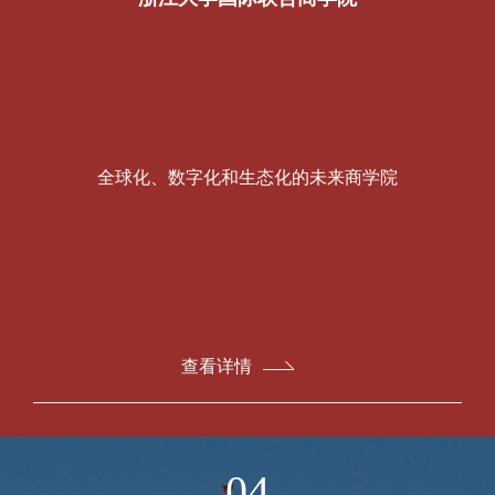
全球化、数字化和生态化的未来商学院
查看详情
04