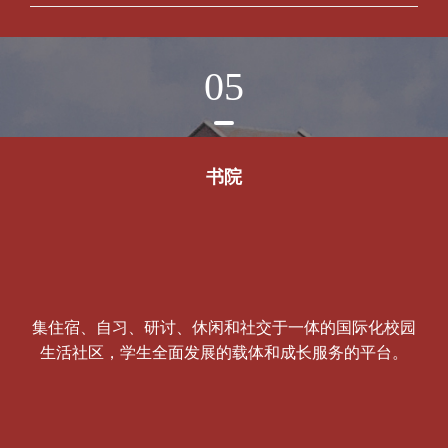
05
书院
集住宿、自习、研讨、休闲和社交于一体的国际化校园
生活社区，学生全面发展的载体和成长服务的平台。