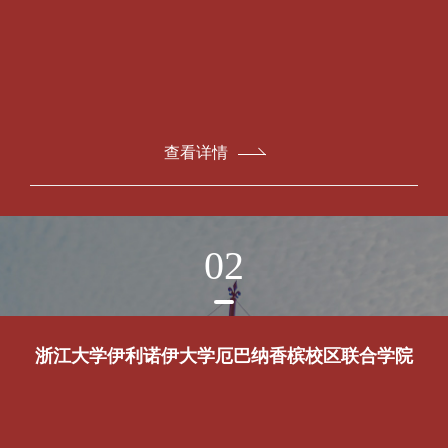
查看详情
02
浙江大学伊利诺伊大学厄巴纳香槟校区联合学院