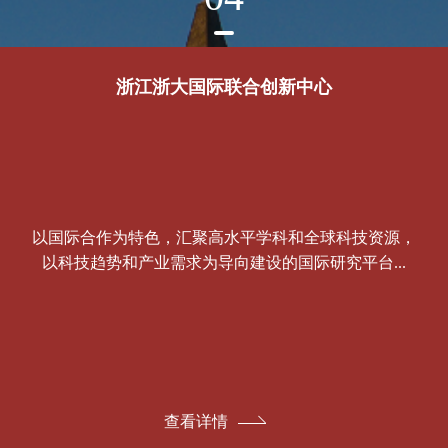
浙江浙大国际联合创新中心
以国际合作为特色，汇聚高水平学科和全球科技资源，
以科技趋势和产业需求为导向建设的国际研究平台...
查看详情