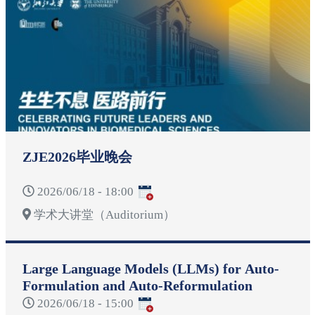
ZJE2026毕业晚会
2026/06/18 - 18:00
学术大讲堂（Auditorium）
Large Language Models (LLMs) for Auto-
Formulation and Auto-Reformulation
2026/06/18 - 15:00