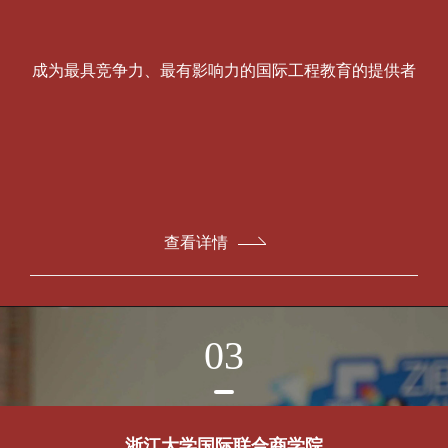
成为最具竞争力、最有影响力的国际工程教育的提供者
查看详情
03
浙江大学国际联合商学院