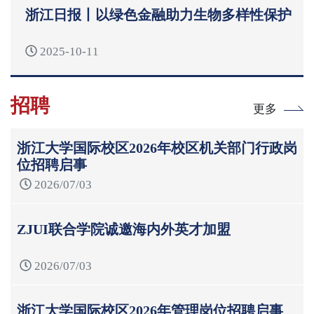
浙江日报丨以绿色金融助力生物多样性保护
2025-10-11
招聘
更多
浙江大学国际校区2026年校区机关部门行政岗
位招聘启事
2026/07/03
ZJUI联合学院诚邀海内外英才加盟
2026/07/03
浙江大学国际校区2026年管理岗位招聘启事