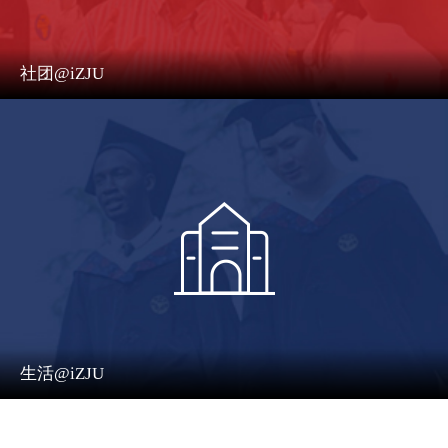
社团@iZJU
生活@iZJU