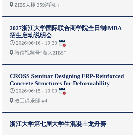
ZIBS大楼 359鸿翔厅
2027浙江大学国际联合商学院全日制iMBA
招生启动说明会
2026/06/16 - 19:30
微信视频号“浙大ZIBS”
CROSS Seminar Designing FRP-Reinforced
Concrete Structures for Deformability
2026/06/15 - 10:00
教工俱乐部-#4
浙江大学第七届大学生混凝土龙舟赛