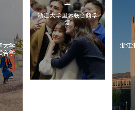
浙江大学国际联合商学
院
伊大学
浙江
联合学