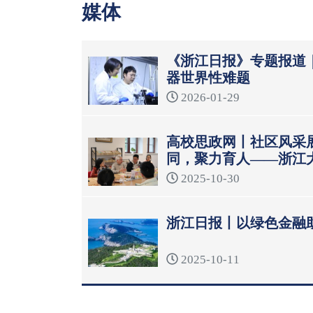
媒体
《浙江日报》专题报道
器世界性难题
2026-01-29
高校思政网丨社区风采
同，聚力育人——浙江
模式
2025-10-30
浙江日报丨以绿色金融
2025-10-11