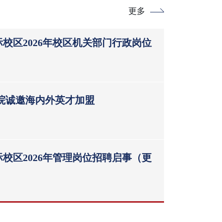
更多
校区2026年校区机关部门行政岗位
学院诚邀海内外英才加盟
校区2026年管理岗位招聘启事（更