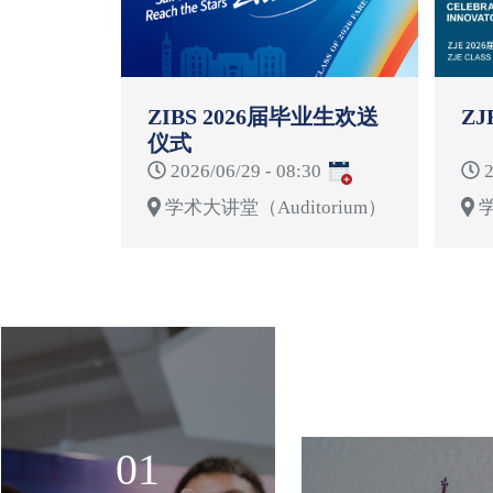
ZIBS 2026届毕业生欢送
ZJ
仪式
2026/06/29 - 08:30
2
学术大讲堂（Auditorium）
学
01