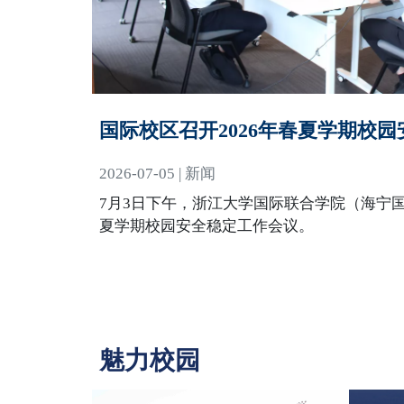
国际校区召开2026年春夏学期校
2026-07-05 | 新闻
7月3日下午，浙江大学国际联合学院（海宁国
夏学期校园安全稳定工作会议。
魅力校园