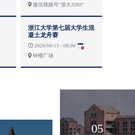
微信视频号“浙大ZIBS”
浙江大学第七届大学生混
凝土龙舟赛
2026/06/15 - 08:00
钟楼广场
05