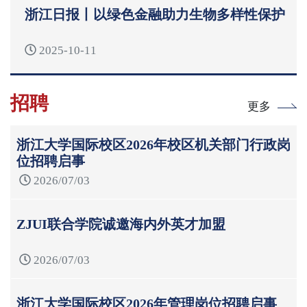
浙江日报丨以绿色金融助力生物多样性保护
2025-10-11
招聘
更多
浙江大学国际校区2026年校区机关部门行政岗
位招聘启事
2026/07/03
ZJUI联合学院诚邀海内外英才加盟
2026/07/03
浙江大学国际校区2026年管理岗位招聘启事