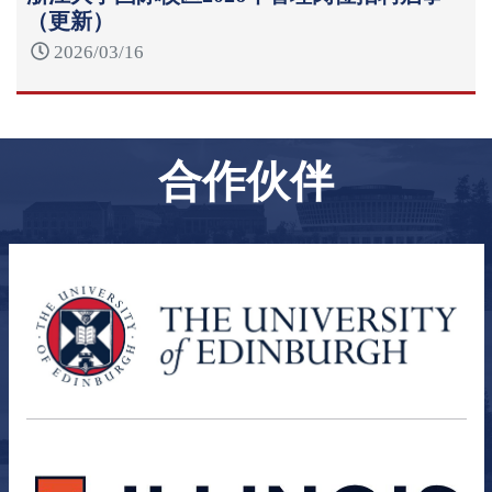
（更新）
2026/03/16
合作伙伴