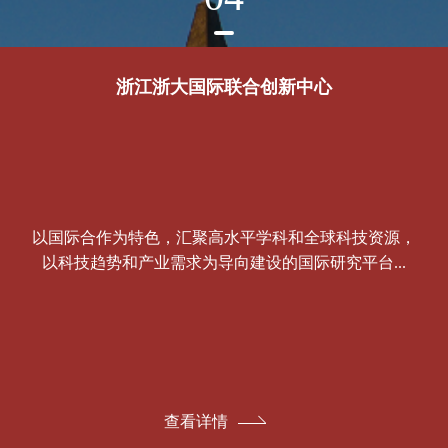
浙江浙大国际联合创新中心
以国际合作为特色，汇聚高水平学科和全球科技资源，
以科技趋势和产业需求为导向建设的国际研究平台...
查看详情