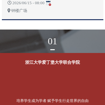
2026/06/15 - 08:00
钟楼广场
01
浙江大学爱丁堡大学联合学院
培养学生成为学者 赋予学生行走世界的自由