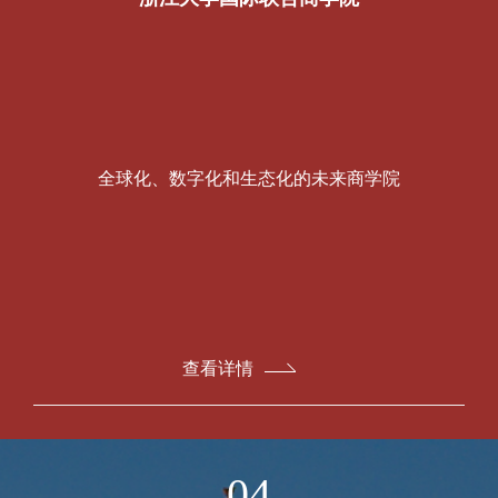
全球化、数字化和生态化的未来商学院
查看详情
04