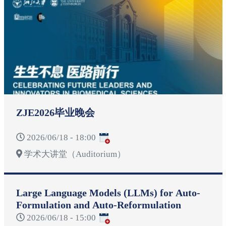
ZJE2026毕业晚会
2026/06/18 - 18:00
学术大讲堂（Auditorium）
Large Language Models (LLMs) for Auto-
Formulation and Auto-Reformulation
2026/06/18 - 15:00