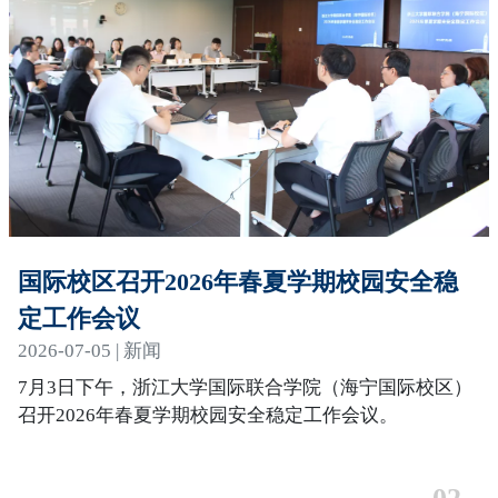
国际校区召开2026年春夏学期校园安全稳
定工作会议
2026-07-05 | 新闻
7月3日下午，浙江大学国际联合学院（海宁国际校区）
召开2026年春夏学期校园安全稳定工作会议。