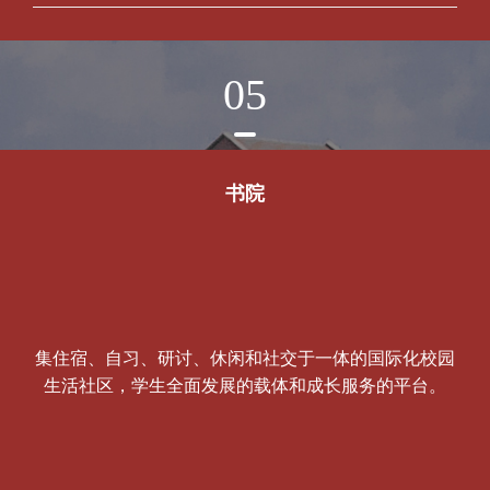
05
书院
集住宿、自习、研讨、休闲和社交于一体的国际化校园
生活社区，学生全面发展的载体和成长服务的平台。