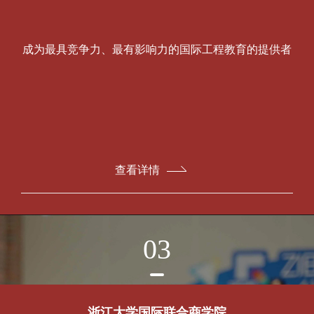
成为最具竞争力、最有影响力的国际工程教育的提供者
查看详情
03
浙江大学国际联合商学院