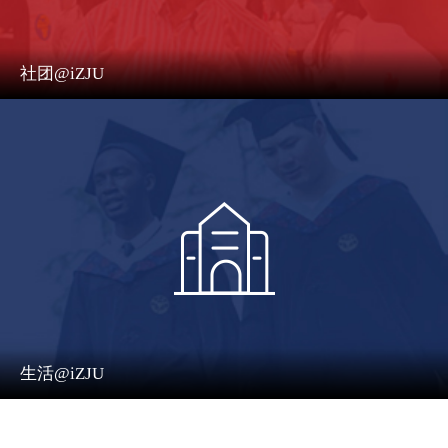
社团@iZJU
生活@iZJU