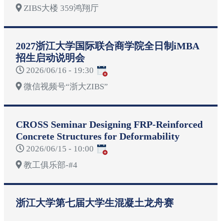
ZIBS大楼 359鸿翔厅
2027浙江大学国际联合商学院全日制iMBA
招生启动说明会
2026/06/16 - 19:30
微信视频号“浙大ZIBS”
CROSS Seminar Designing FRP-Reinforced
Concrete Structures for Deformability
2026/06/15 - 10:00
教工俱乐部-#4
浙江大学第七届大学生混凝土龙舟赛