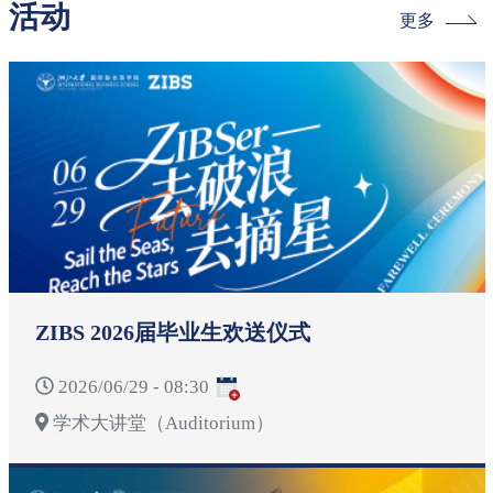
活动
更多
ZIBS 2026届毕业生欢送仪式
2026/06/29 - 08:30
学术大讲堂（Auditorium）