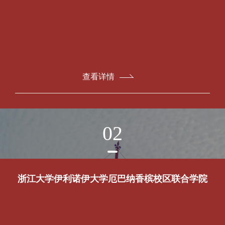
查看详情
02
浙江大学伊利诺伊大学厄巴纳香槟校区联合学院