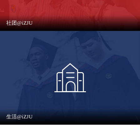
社团@iZJU
生活@iZJU