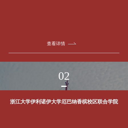
查看详情
02
浙江大学伊利诺伊大学厄巴纳香槟校区联合学院