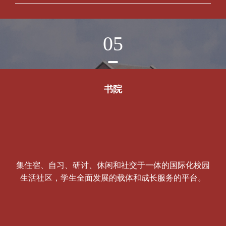
05
书院
集住宿、自习、研讨、休闲和社交于一体的国际化校园
生活社区，学生全面发展的载体和成长服务的平台。