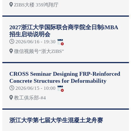
ZIBS大楼 359鸿翔厅
2027浙江大学国际联合商学院全日制iMBA
招生启动说明会
2026/06/16 - 19:30
微信视频号“浙大ZIBS”
CROSS Seminar Designing FRP-Reinforced
Concrete Structures for Deformability
2026/06/15 - 10:00
教工俱乐部-#4
浙江大学第七届大学生混凝土龙舟赛