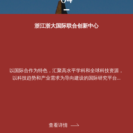
浙江浙大国际联合创新中心
以国际合作为特色，汇聚高水平学科和全球科技资源，
以科技趋势和产业需求为导向建设的国际研究平台...
查看详情