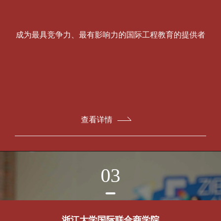
成为最具竞争力、最有影响力的国际工程教育的提供者
查看详情
03
浙江大学国际联合商学院