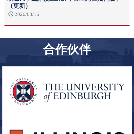
（更新）
2026/03/16
合作伙伴