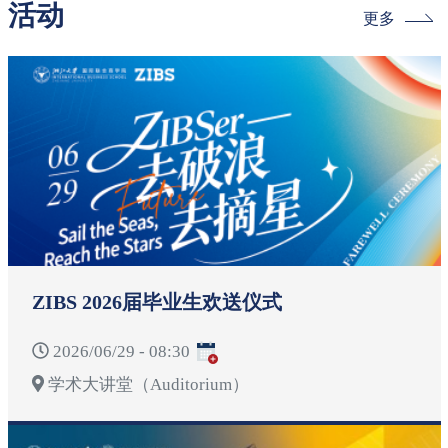
活动
更多
ZIBS 2026届毕业生欢送仪式
2026/06/29 - 08:30
学术大讲堂（Auditorium）