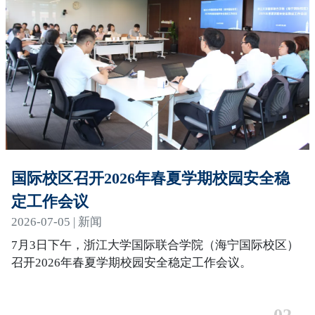
国际校区召开2026年春夏学期校园安全稳
定工作会议
2026-07-05 | 新闻
7月3日下午，浙江大学国际联合学院（海宁国际校区）
召开2026年春夏学期校园安全稳定工作会议。