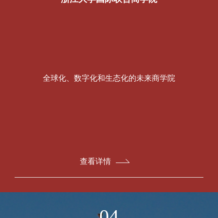
全球化、数字化和生态化的未来商学院
查看详情
04