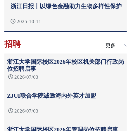
浙江日报丨以绿色金融助力生物多样性保护
2025-10-11
招聘
更多
浙江大学国际校区2026年校区机关部门行政岗
位招聘启事
2026/07/03
ZJUI联合学院诚邀海内外英才加盟
2026/07/03
浙江大学国际校区2026年管理岗位招聘启事