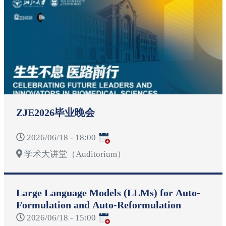
ZJE2026毕业晚会
2026/06/18 - 18:00
学术大讲堂（Auditorium）
Large Language Models (LLMs) for Auto-
Formulation and Auto-Reformulation
2026/06/18 - 15:00