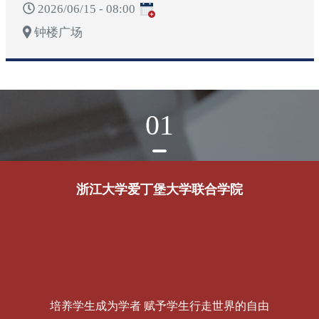
2026/06/15 - 08:00
钟楼广场
01
浙江大学爱丁堡大学联合学院
培养学生成为学者 赋予学生行走世界的自由