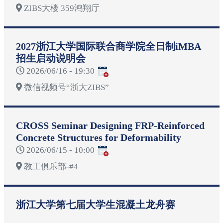
ZIBS大楼 359鸿翔厅
2027浙江大学国际联合商学院全日制iMBA
招生启动说明会
2026/06/16 - 19:30
微信视频号“浙大ZIBS”
CROSS Seminar Designing FRP-Reinforced
Concrete Structures for Deformability
2026/06/15 - 10:00
教工俱乐部-#4
浙江大学第七届大学生混凝土龙舟赛