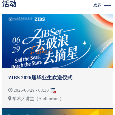
活动
更多
ZIBS 2026届毕业生欢送仪式
2026/06/29 - 08:30
学术大讲堂（Auditorium）