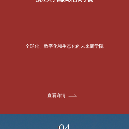
全球化、数字化和生态化的未来商学院
查看详情
04