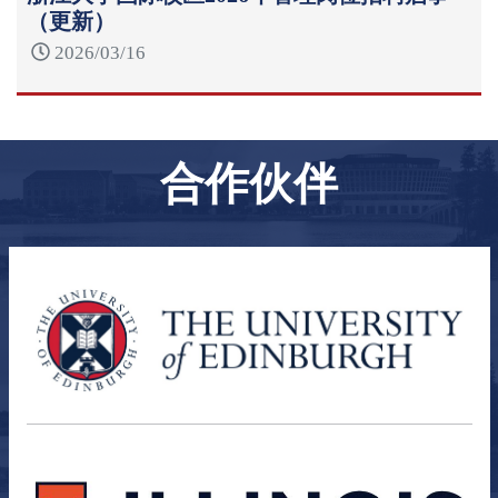
（更新）
2026/03/16
合作伙伴