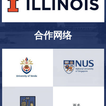
合作网络
更多 ...