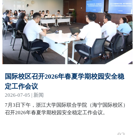
国际校区召开2026年春夏学期校园安全稳
定工作会议
2026-07-05 | 新闻
7月3日下午，浙江大学国际联合学院（海宁国际校区）
召开2026年春夏学期校园安全稳定工作会议。