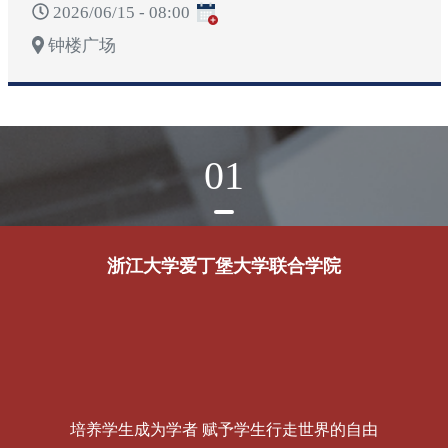
2026/06/15 - 08:00
钟楼广场
01
浙江大学爱丁堡大学联合学院
培养学生成为学者 赋予学生行走世界的自由