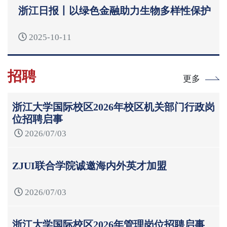
浙江日报丨以绿色金融助力生物多样性保护
2025-10-11
招聘
更多
浙江大学国际校区2026年校区机关部门行政岗
位招聘启事
2026/07/03
ZJUI联合学院诚邀海内外英才加盟
2026/07/03
浙江大学国际校区2026年管理岗位招聘启事