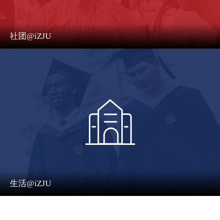
社团@iZJU
生活@iZJU