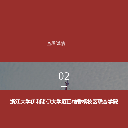
查看详情
02
浙江大学伊利诺伊大学厄巴纳香槟校区联合学院