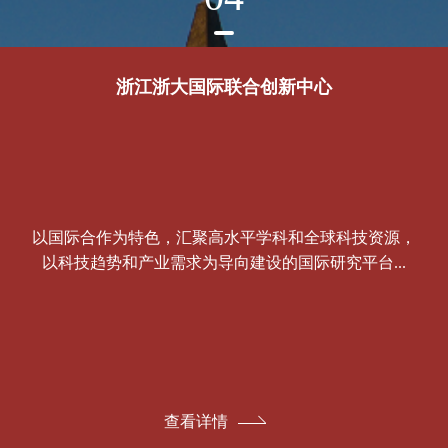
浙江浙大国际联合创新中心
以国际合作为特色，汇聚高水平学科和全球科技资源，
以科技趋势和产业需求为导向建设的国际研究平台...
查看详情