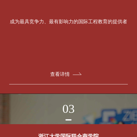
成为最具竞争力、最有影响力的国际工程教育的提供者
查看详情
03
浙江大学国际联合商学院