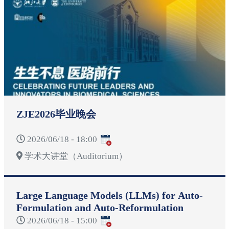
ZJE2026毕业晚会
2026/06/18 - 18:00
学术大讲堂（Auditorium）
Large Language Models (LLMs) for Auto-
Formulation and Auto-Reformulation
2026/06/18 - 15:00