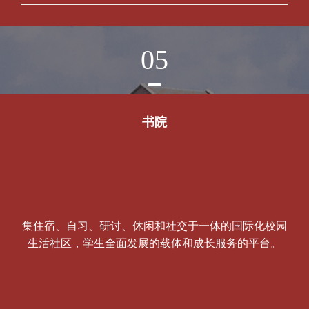
05
书院
集住宿、自习、研讨、休闲和社交于一体的国际化校园
生活社区，学生全面发展的载体和成长服务的平台。