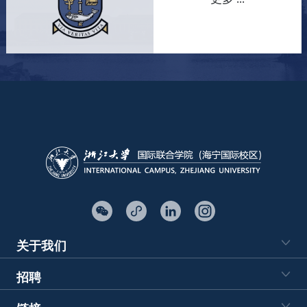
关于我们
招聘