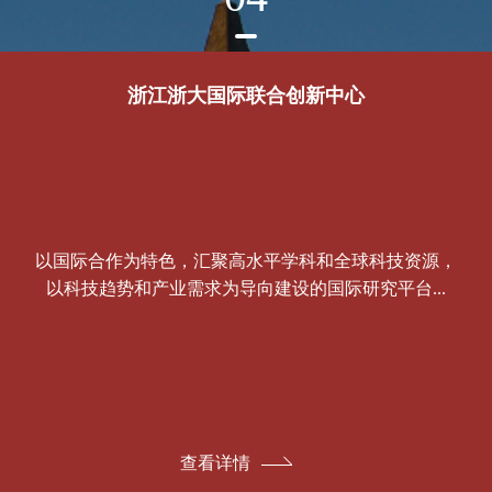
浙江浙大国际联合创新中心
以国际合作为特色，汇聚高水平学科和全球科技资源，
以科技趋势和产业需求为导向建设的国际研究平台...
查看详情