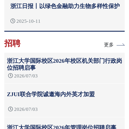
浙江日报丨以绿色金融助力生物多样性保护
2025-10-11
招聘
更多
浙江大学国际校区2026年校区机关部门行政岗
位招聘启事
2026/07/03
ZJUI联合学院诚邀海内外英才加盟
2026/07/03
浙江大学国际校区2026年管理岗位招聘启事