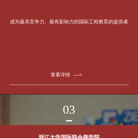
成为最具竞争力、最有影响力的国际工程教育的提供者
查看详情
03
浙江大学国际联合商学院