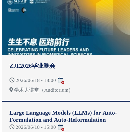
ZJE2026毕业晚会
2026/06/18 - 18:00
学术大讲堂（Auditorium）
Large Language Models (LLMs) for Auto-
Formulation and Auto-Reformulation
2026/06/18 - 15:00