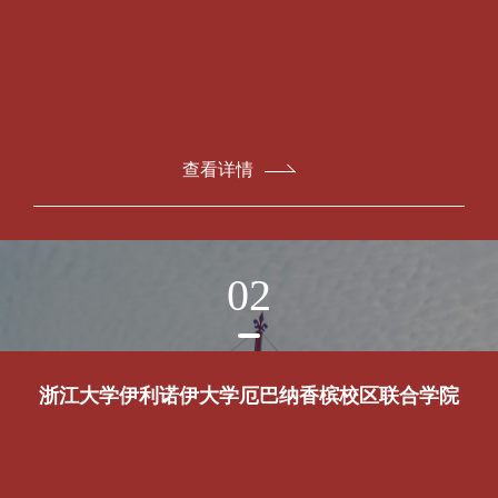
查看详情
02
浙江大学伊利诺伊大学厄巴纳香槟校区联合学院