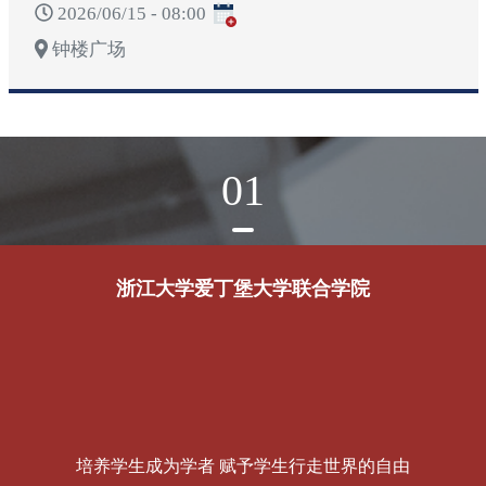
2026/06/15 - 08:00
钟楼广场
01
浙江大学爱丁堡大学联合学院
培养学生成为学者 赋予学生行走世界的自由