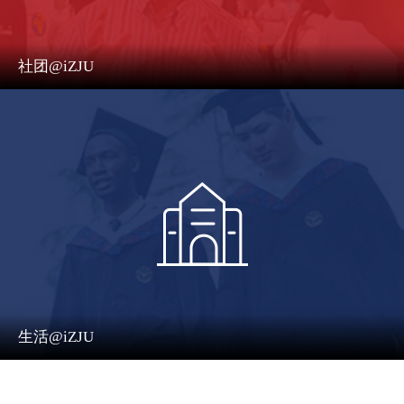
社团@iZJU
生活@iZJU