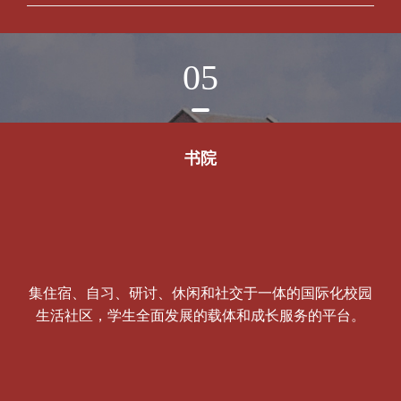
05
书院
集住宿、自习、研讨、休闲和社交于一体的国际化校园
生活社区，学生全面发展的载体和成长服务的平台。