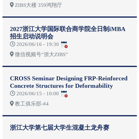
ZIBS大楼 359鸿翔厅
2027浙江大学国际联合商学院全日制iMBA
招生启动说明会
2026/06/16 - 19:30
微信视频号“浙大ZIBS”
CROSS Seminar Designing FRP-Reinforced
Concrete Structures for Deformability
2026/06/15 - 10:00
教工俱乐部-#4
浙江大学第七届大学生混凝土龙舟赛