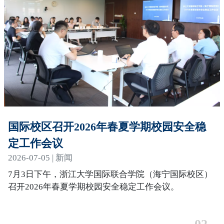
国际校区召开2026年春夏学期校园安全稳
定工作会议
2026-07-05 | 新闻
7月3日下午，浙江大学国际联合学院（海宁国际校区）
召开2026年春夏学期校园安全稳定工作会议。