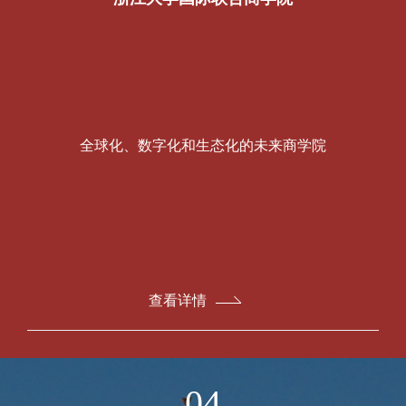
全球化、数字化和生态化的未来商学院
查看详情
04