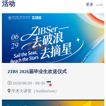
活动
更多
ZIBS 2026届毕业生欢送仪式
2026/06/29 - 08:30
学术大讲堂（Auditorium）