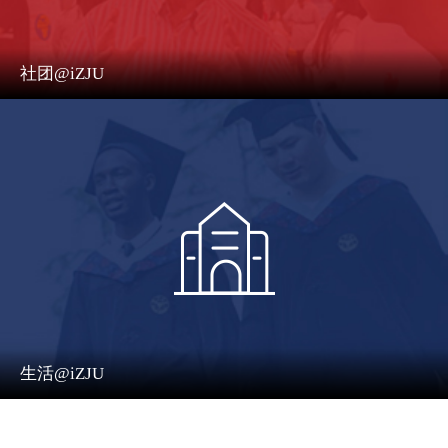
社团@iZJU
生活@iZJU