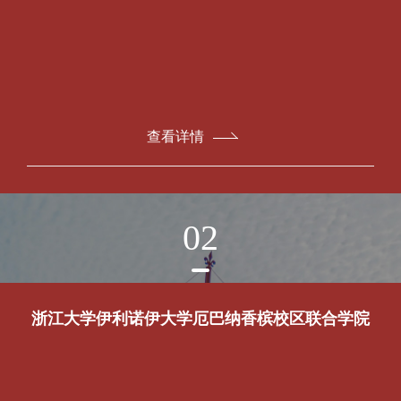
查看详情
02
浙江大学伊利诺伊大学厄巴纳香槟校区联合学院