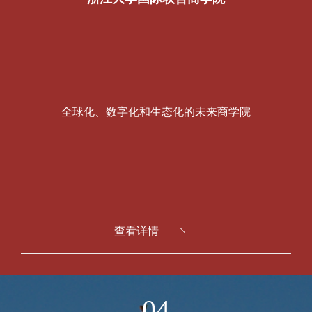
全球化、数字化和生态化的未来商学院
查看详情
04