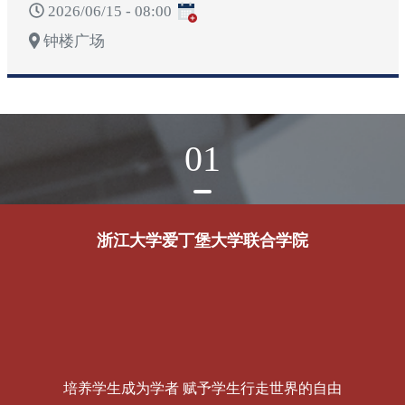
2026/06/15 - 08:00
钟楼广场
01
浙江大学爱丁堡大学联合学院
培养学生成为学者 赋予学生行走世界的自由