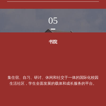
05
书院
集住宿、自习、研讨、休闲和社交于一体的国际化校园
生活社区，学生全面发展的载体和成长服务的平台。