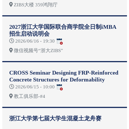
ZIBS大楼 359鸿翔厅
2027浙江大学国际联合商学院全日制iMBA
招生启动说明会
2026/06/16 - 19:30
微信视频号“浙大ZIBS”
CROSS Seminar Designing FRP-Reinforced
Concrete Structures for Deformability
2026/06/15 - 10:00
教工俱乐部-#4
浙江大学第七届大学生混凝土龙舟赛