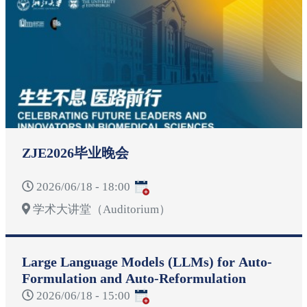
ZJE2026毕业晚会
2026/06/18 - 18:00
学术大讲堂（Auditorium）
Large Language Models (LLMs) for Auto-
Formulation and Auto-Reformulation
2026/06/18 - 15:00