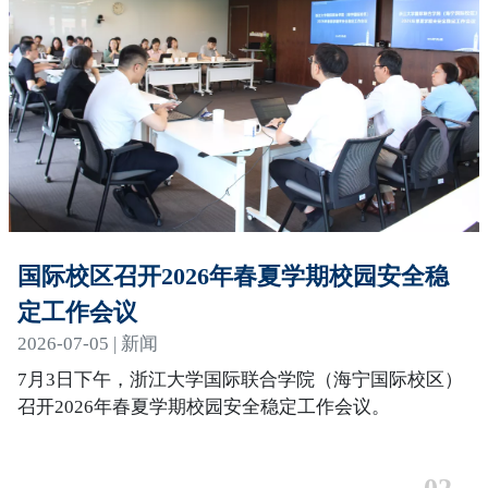
国际校区召开2026年春夏学期校园安全稳
定工作会议
2026-07-05 | 新闻
7月3日下午，浙江大学国际联合学院（海宁国际校区）
召开2026年春夏学期校园安全稳定工作会议。