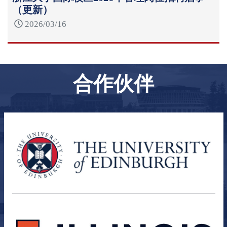
（更新）
2026/03/16
合作伙伴