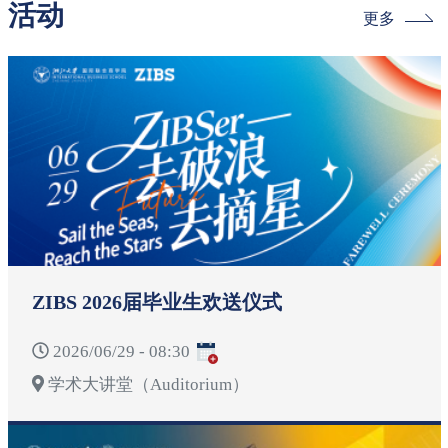
活动
更多
ZIBS 2026届毕业生欢送仪式
2026/06/29 - 08:30
学术大讲堂（Auditorium）