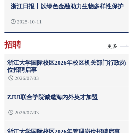
浙江日报丨以绿色金融助力生物多样性保护
2025-10-11
招聘
更多
浙江大学国际校区2026年校区机关部门行政岗
位招聘启事
2026/07/03
ZJUI联合学院诚邀海内外英才加盟
2026/07/03
浙江大学国际校区2026年管理岗位招聘启事