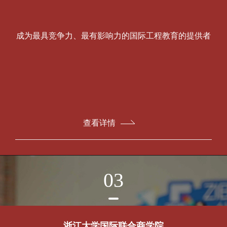
成为最具竞争力、最有影响力的国际工程教育的提供者
查看详情
03
浙江大学国际联合商学院