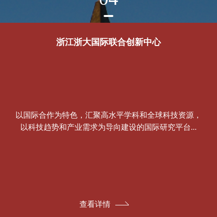
浙江浙大国际联合创新中心
以国际合作为特色，汇聚高水平学科和全球科技资源，
以科技趋势和产业需求为导向建设的国际研究平台...
查看详情