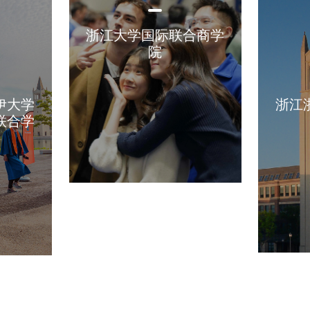
浙江大学国际联合商学
院
伊大学
浙江
联合学