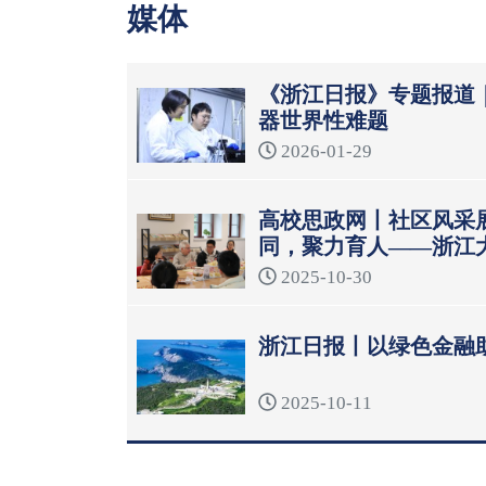
媒体
《浙江日报》专题报道
器世界性难题
2026-01-29
高校思政网丨社区风采
同，聚力育人——浙江
模式
2025-10-30
浙江日报丨以绿色金融
2025-10-11