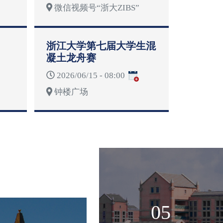
微信视频号“浙大ZIBS”
浙江大学第七届大学生混
凝土龙舟赛
2026/06/15 - 08:00
钟楼广场
05