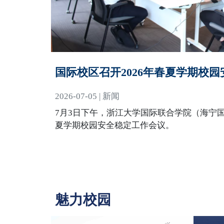
国际校区召开2026年春夏学期校
2026-07-05 | 新闻
7月3日下午，浙江大学国际联合学院（海宁国
夏学期校园安全稳定工作会议。
魅力校园