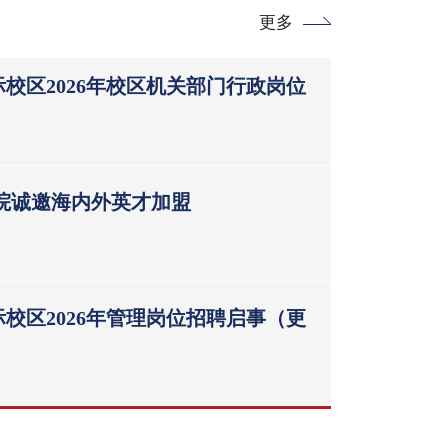
更多
校区2026年校区机关部门行政岗位
学院诚邀海内外英才加盟
校区2026年管理岗位招聘启事（更