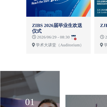
ZIBS 2026届毕业生欢送
ZJ
仪式
2026/06/29 - 08:30
2
学术大讲堂（Auditorium）
学
01