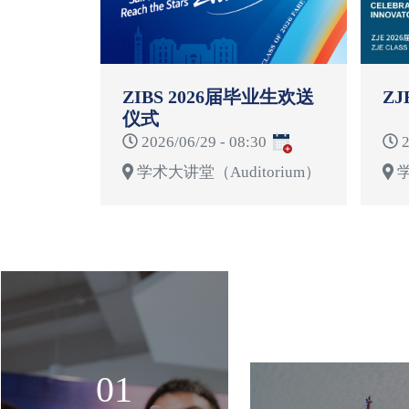
ZIBS 2026届毕业生欢送
ZJ
仪式
2026/06/29 - 08:30
2
学术大讲堂（Auditorium）
学
01