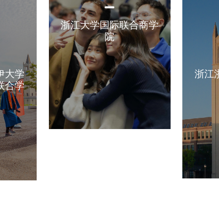
浙江大学国际联合商学
院
伊大学
浙江
联合学