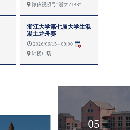
微信视频号“浙大ZIBS”
浙江大学第七届大学生混
凝土龙舟赛
2026/06/15 - 08:00
钟楼广场
05