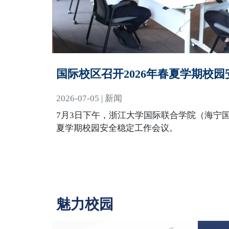
国际校区召开2026年春夏学期校
2026-07-05 | 新闻
7月3日下午，浙江大学国际联合学院（海宁国
夏学期校园安全稳定工作会议。
魅力校园