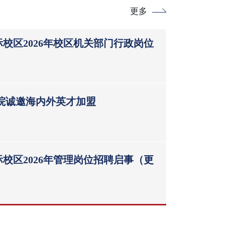
更多
校区2026年校区机关部门行政岗位
学院诚邀海内外英才加盟
校区2026年管理岗位招聘启事（更