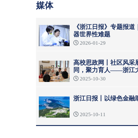
媒体
《浙江日报》专题报道
器世界性难题
2026-01-29
高校思政网丨社区风采
同，聚力育人——浙江
模式
2025-10-30
浙江日报丨以绿色金融
2025-10-11