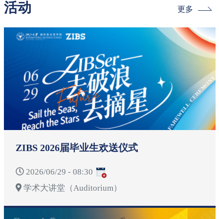
活动
更多
ZIBS 2026届毕业生欢送仪式
2026/06/29 - 08:30
学术大讲堂（Auditorium）