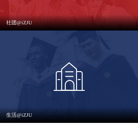
社团@iZJU
生活@iZJU