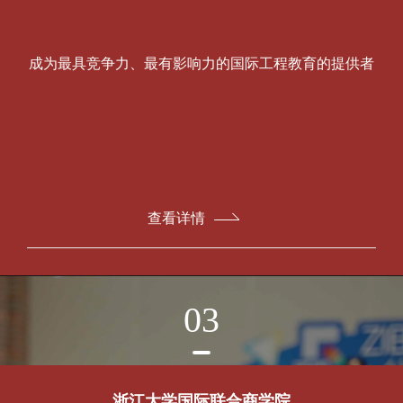
成为最具竞争力、最有影响力的国际工程教育的提供者
查看详情
03
浙江大学国际联合商学院