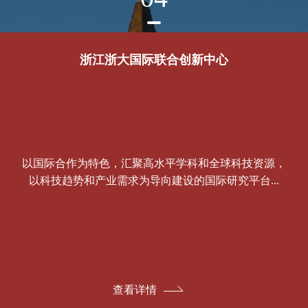
浙江浙大国际联合创新中心
以国际合作为特色，汇聚高水平学科和全球科技资源，
以科技趋势和产业需求为导向建设的国际研究平台...
查看详情