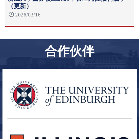
（更新）
2026/03/16
合作伙伴