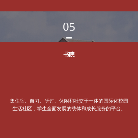
05
书院
集住宿、自习、研讨、休闲和社交于一体的国际化校园
生活社区，学生全面发展的载体和成长服务的平台。