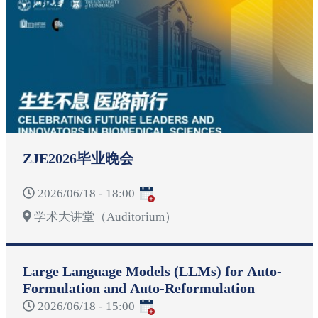
ZJE2026毕业晚会
2026/06/18 - 18:00
学术大讲堂（Auditorium）
Large Language Models (LLMs) for Auto-
Formulation and Auto-Reformulation
2026/06/18 - 15:00