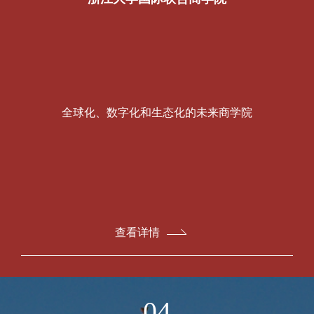
全球化、数字化和生态化的未来商学院
查看详情
04