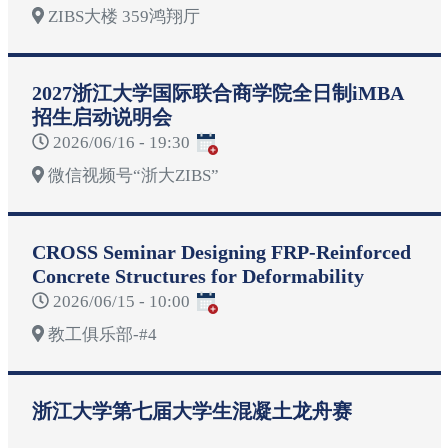
ZIBS大楼 359鸿翔厅
2027浙江大学国际联合商学院全日制iMBA
招生启动说明会
2026/06/16 - 19:30
微信视频号“浙大ZIBS”
CROSS Seminar Designing FRP-Reinforced
Concrete Structures for Deformability
2026/06/15 - 10:00
教工俱乐部-#4
浙江大学第七届大学生混凝土龙舟赛