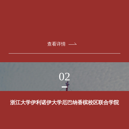
查看详情
02
浙江大学伊利诺伊大学厄巴纳香槟校区联合学院