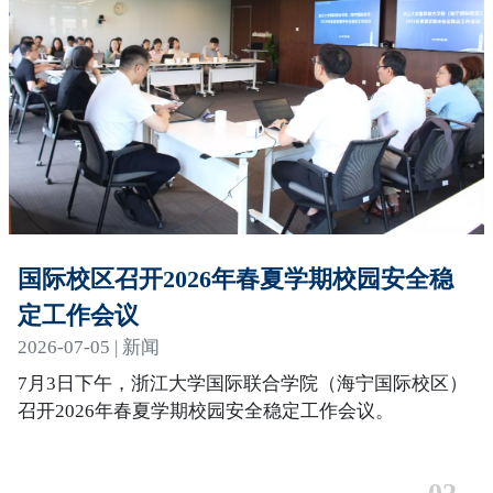
国际校区召开2026年春夏学期校园安全稳
定工作会议
2026-07-05 | 新闻
7月3日下午，浙江大学国际联合学院（海宁国际校区）
召开2026年春夏学期校园安全稳定工作会议。