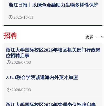
浙江日报丨以绿色金融助力生物多样性保护
2025-10-11
招聘
更多
浙江大学国际校区2026年校区机关部门行政岗
位招聘启事
2026/07/03
ZJUI联合学院诚邀海内外英才加盟
2026/07/03
浙江大学国际校区2026年管理岗位招聘启事