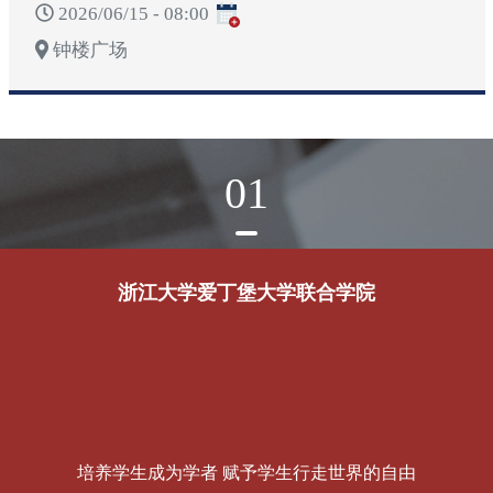
2026/06/15 - 08:00
钟楼广场
01
浙江大学爱丁堡大学联合学院
培养学生成为学者 赋予学生行走世界的自由