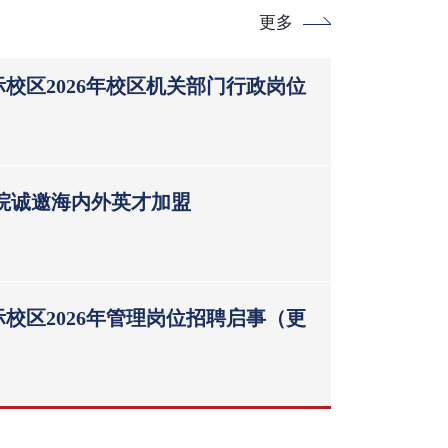
更多
校区2026年校区机关部门行政岗位
学院诚邀海内外英才加盟
校区2026年管理岗位招聘启事（更