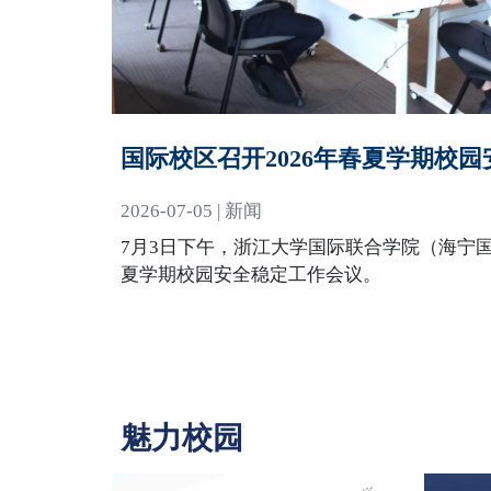
国际校区召开2026年春夏学期校
2026-07-05 | 新闻
7月3日下午，浙江大学国际联合学院（海宁国
夏学期校园安全稳定工作会议。
魅力校园