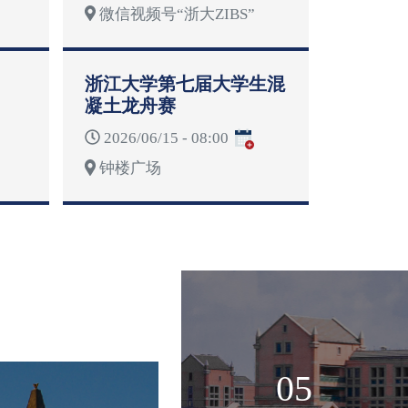
微信视频号“浙大ZIBS”
浙江大学第七届大学生混
凝土龙舟赛
2026/06/15 - 08:00
钟楼广场
05