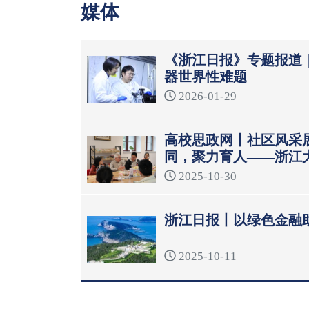
媒体
《浙江日报》专题报道
器世界性难题
2026-01-29
高校思政网丨社区风采
同，聚力育人——浙江
模式
2025-10-30
浙江日报丨以绿色金融
2025-10-11