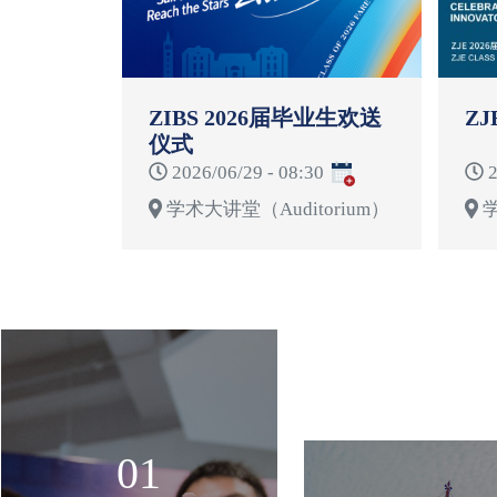
ZIBS 2026届毕业生欢送
ZJ
仪式
2026/06/29 - 08:30
2
学术大讲堂（Auditorium）
学
01