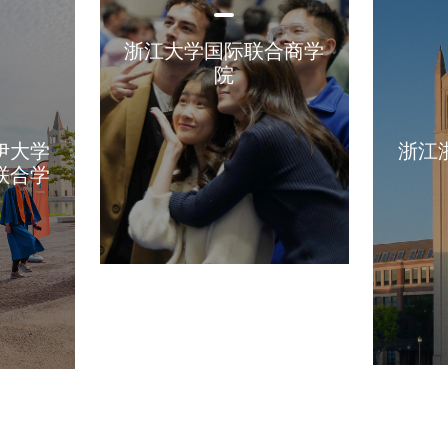
浙江大学国际联合商学
院
伊大学
浙江
联合学