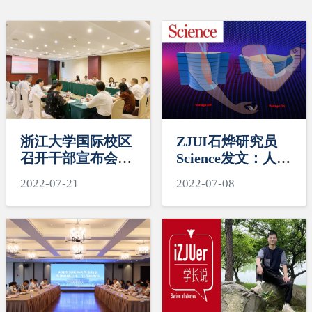
浙江大学国际校区
ZJUI石烨研究员
召开干部宣布会宣
Science发文：人工
布干部任免决定
肌肉新突破
2022-07-21
2022-07-08